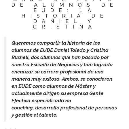
DE ALUMNOS DE
EUDE: LA
HISTORIA DE
DANIEL Y
CRISTINA
Queremos compartir la historia de los
alumnos de EUDE Daniel Toledo y Cristina
Bushell, dos alumnos que han pasado por
nuestra Escuela de Negocios y han logrado
encauzar su carrera profesional de una
manera muy exitosa. Ambos, se conocieron
en EUDE como alumnos de Máster y
actualmente dirigen su empresa Gente
Efectiva especializada en
coaching, desarrollo profesional de personas
y gestión el talento.