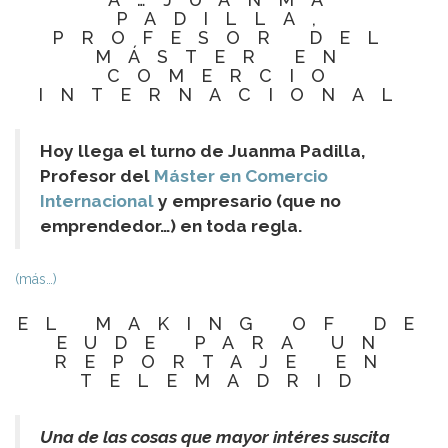
PADILLA,
PROFESOR DEL
MÁSTER EN
COMERCIO
INTERNACIONAL
Hoy llega el turno de Juanma Padilla,
Profesor del
Máster en Comercio
Internacional
y empresario (que no
emprendedor…) en toda regla.
(más…)
EL MAKING OF DE
EUDE PARA UN
REPORTAJE EN
TELEMADRID
Una de las cosas que mayor intéres suscita