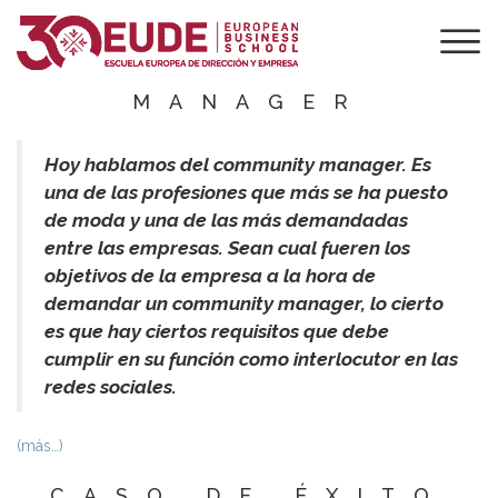
LOS 7
MANDAMIENTOS
DEL COMMUNITY
MANAGER
Hoy hablamos del community manager. Es
una de las profesiones que más se ha puesto
de moda y una de las más demandadas
entre las empresas. Sean cual fueren los
objetivos de la empresa a la hora de
demandar un community manager, lo cierto
es que hay ciertos requisitos que debe
cumplir en su función como interlocutor en las
redes sociales.
(más…)
CASO DE ÉXITO