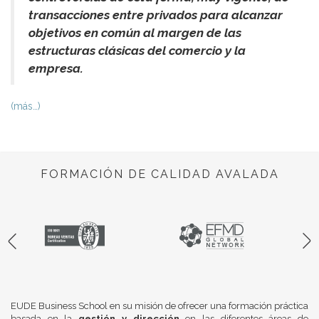
transacciones entre privados para alcanzar
objetivos en común al margen de las
estructuras clásicas del comercio y la
empresa.
(más…)
FORMACIÓN DE CALIDAD AVALADA
EUDE Business School en su misión de ofrecer una formación práctica
basada en la
gestión y dirección
en las diferentes áreas de