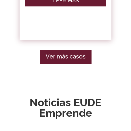
LEER MÁS
Ver más casos
Noticias EUDE
Emprende