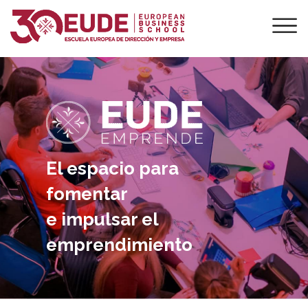
El espacio para
fomentar
e impulsar el
emprendimiento