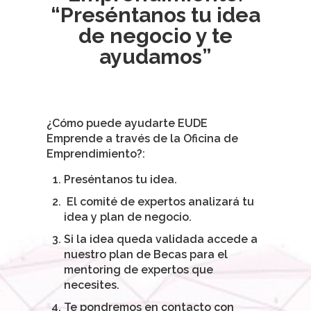
“Preséntanos tu idea
de negocio y te
ayudamos”
¿Cómo puede ayudarte EUDE
Emprende a través de la Oficina de
Emprendimiento?:
Preséntanos tu idea.
El comité de expertos analizará tu
idea y plan de negocio.
Si la idea queda validada accede a
nuestro plan de Becas para el
mentoring de expertos que
necesites.
Te pondremos en contacto con