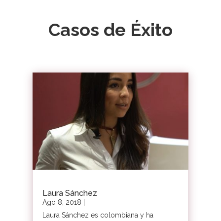
Casos de Éxito
Laura Sánchez
Ago 8, 2018
|
Laura Sánchez es colombiana y ha