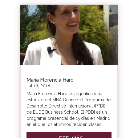
María Florencia Haro
Jul 16, 2018
|
Maria Florencia Haro es argentina y ha
estudiado el MBA Online + el Programa de
Desarrollo Directivo Internacional (PPDI)
de EUDE Business School. El PDDI es un
programa presencial de 15 días en Madrid
en el que los alumnos reciben clases...