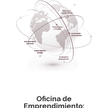
Oficina de
Emprendimiento: