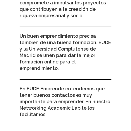
compromete a impulsar los proyectos
que contribuyen a la creación de
riqueza empresarial y social.
Un buen emprendimiento precisa
también de una buena formación. EUDE
y la Universidad Complutense de
Madrid se unen para dar la mejor
formación online para el
emprendimiento.
En EUDE Emprende entendemos que
tener buenos contactos es muy
importante para emprender. En nuestro
Networking Academic Lab te los
facilitamos.