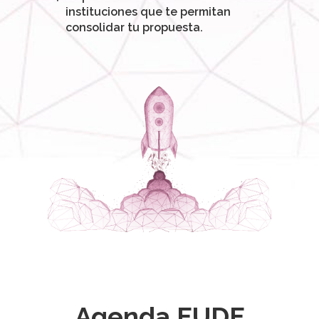
instituciones que te permitan
consolidar tu propuesta.
Agenda EUDE