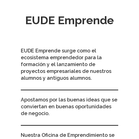
EUDE Emprende
EUDE Emprende surge como el
ecosistema emprendedor para la
formación y el lanzamiento de
proyectos empresariales de nuestros
alumnos y antiguos alumnos.
Apostamos por las buenas ideas que se
conviertan en buenas oportunidades
de negocio.
Nuestra Oficina de Emprendimiento se