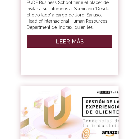
EUDE Business School tiene el placer de
invitar a sus alumnos al Seminario ‘Desde
el otro lado’ a cargo de Jordi Santiso,
Head of Internacional Human Resources
Department de Inditex, quien les...
LEER MÁS