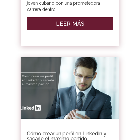
joven cubano con una prometedora
carrera dentro...
LEER MÁS
Cómo crear un perfil en LinkedIn y
sacarle el máximo partido