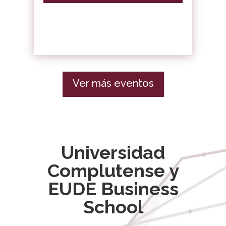
Ver más eventos
Universidad
Complutense y
EUDE Business
School