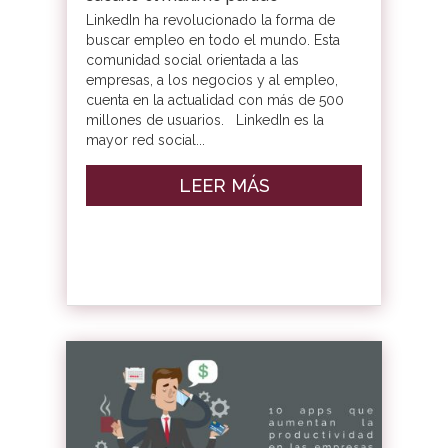
LinkedIn ha revolucionado la forma de
buscar empleo en todo el mundo. Esta
comunidad social orientada a las
empresas, a los negocios y al empleo,
cuenta en la actualidad con más de 500
millones de usuarios. LinkedIn es la
mayor red social...
LEER MÁS