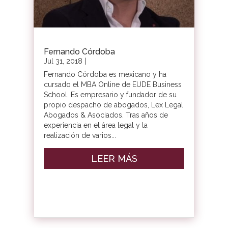
Fernando Córdoba
Jul 31, 2018
|
Fernando Córdoba es mexicano y ha
cursado el MBA Online de EUDE Business
School. Es empresario y fundador de su
propio despacho de abogados, Lex Legal
Abogados & Asociados. Tras años de
experiencia en el área legal y la
realización de varios...
LEER MÁS