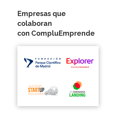
Empresas que
colaboran
con CompluEmprende