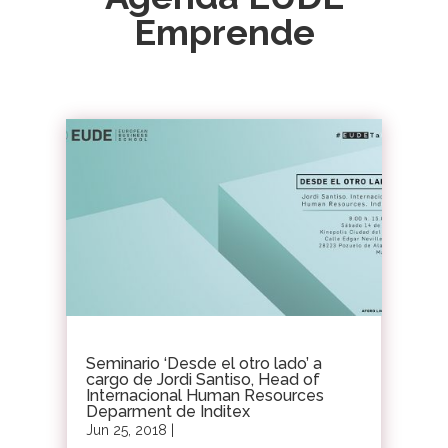
Emprende
Seminario ‘Desde el otro lado’ a
cargo de Jordi Santiso, Head of
Internacional Human Resources
Deparment de Inditex
Jun 25, 2018
|