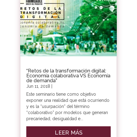
“Retos de la transformación digital:
Economía colaborativa VS Economía
de demanda”
Jun 11, 2018
|
Este seminario tiene como objetivo
exponer una realidad que está ocurriendo
y es la “usurpación” del término
“colaborativo” por modelos que generan
precariedad, desigualdad e...
LEER MÁS