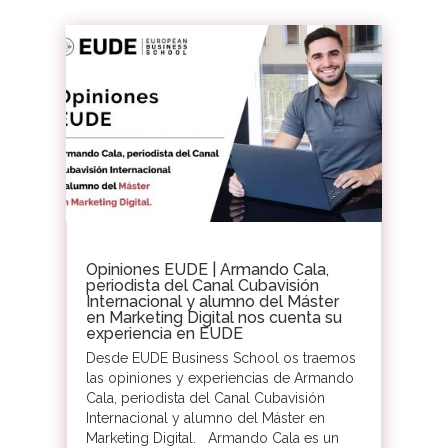
Opiniones EUDE | Armando Cala,
periodista del Canal Cubavisión
Internacional y alumno del Máster
en Marketing Digital nos cuenta su
experiencia en EUDE
Desde EUDE Business School os traemos
las opiniones y experiencias de Armando
Cala, periodista del Canal Cubavisión
Internacional y alumno del Máster en
Marketing Digital. Armando Cala es un