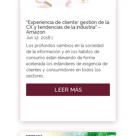
“Experiencia de cliente: gestión de la
CX y tendencias de la industria” –
Amazon
Jun 12, 2018
|
Los profundos cambios en la sociedad
de la información y en los hábitos de
consumo están elevando de forma
acelerada los estándares de exigencia de
clientes y consumidores en todos los
sectores...
LEER MÁS