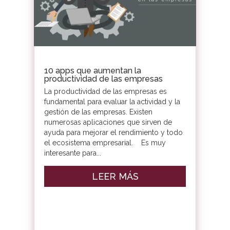
10 apps que aumentan la
productividad de las empresas
La productividad de las empresas es
fundamental para evaluar la actividad y la
gestión de las empresas. Existen
numerosas aplicaciones que sirven de
ayuda para mejorar el rendimiento y todo
el ecosistema empresarial. Es muy
interesante para...
LEER MÁS