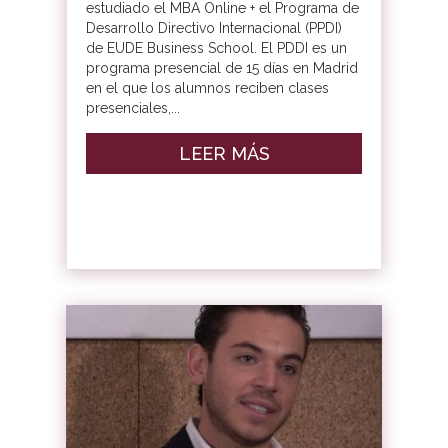
estudiado el MBA Online + el Programa de
Desarrollo Directivo Internacional (PPDI)
de EUDE Business School. El PDDI es un
programa presencial de 15 días en Madrid
en el que los alumnos reciben clases
presenciales,...
LEER MÁS