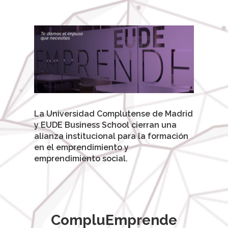
La Universidad Complutense de Madrid
y EUDE Business School cierran una
alianza institucional para la formación
en el emprendimiento y
emprendimiento social.
CompluEmprende