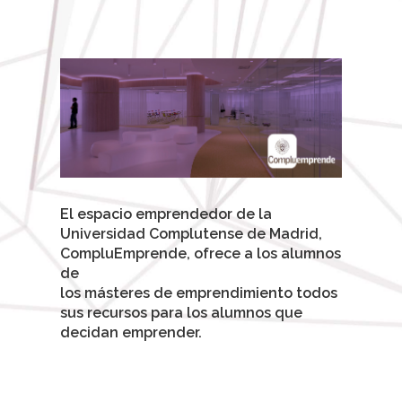
El espacio emprendedor de la
Universidad Complutense de Madrid,
CompluEmprende, ofrece a los alumnos
de
los másteres de emprendimiento todos
sus recursos para los alumnos que
decidan emprender.