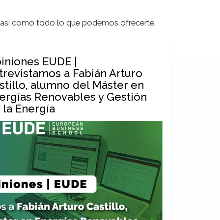
, así como todo lo que podemos ofrecerte.
iniones EUDE |
trevistamos a Fabián Arturo
stillo, alumno del Máster en
ergías Renovables y Gestión
 la Energía