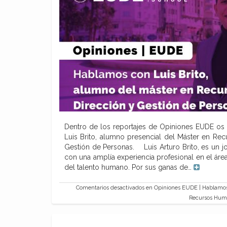
Dentro de los reportajes de Opiniones EUDE os 
Luis Brito, alumno presencial del Máster en Re
Gestión de Personas. Luis Arturo Brito, es un 
con una amplía experiencia profesional en el área
del talento humano. Por sus ganas de…
Comentarios desactivados
en Opiniones EUDE | Hablamos 
Recursos Huma