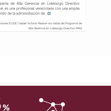
grama de Alta Gerencia en Liderazgo Directivo
vé, es una profesional venezolana con una amplia
undo de la administración de…
niones EUDE | Isabel Victoria Malavé nos habla del Programa de
Alta Gerencia en Liderazgo Directivo (PAG)