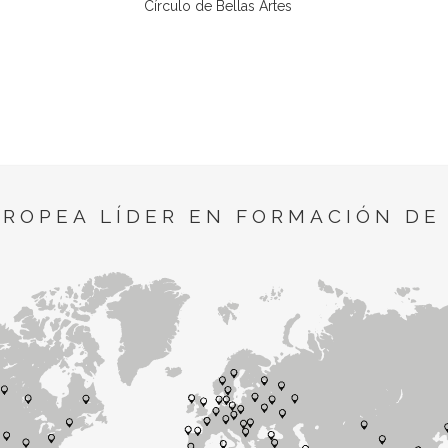
Círculo de Bellas Artes
UROPEA LÍDER EN FORMACIÓN DE