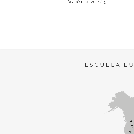
Académico 2014/15
ESCUELA E