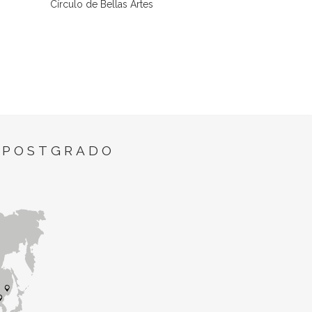
Círculo de Bellas Artes
 POSTGRADO