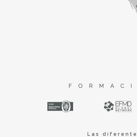
FORMACI
Las diferent