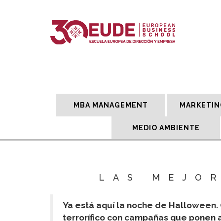
MBA MANAGEMENT
MARKETIN
MEDIO AMBIENTE
LAS MEJO
Ya está aquí la noche de Halloween.
terrorífico con campañas que ponen a