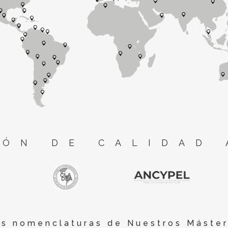
ÓN DE CALIDAD 
es nomenclaturas de Nuestros Máster