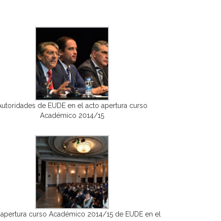
Autoridades de EUDE en el acto apertura curso
Académico 2014/15
 apertura curso Académico 2014/15 de EUDE en el