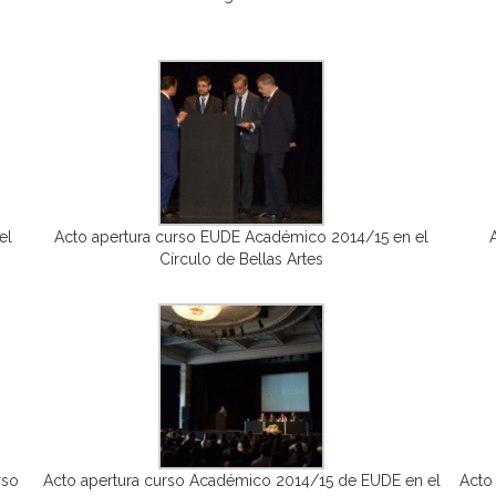
el
Acto apertura curso EUDE Académico 2014/15 en el
Círculo de Bellas Artes
rso
Acto apertura curso Académico 2014/15 de EUDE en el
Acto