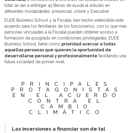
total se van a entregar 45 Becas de ayuda al estudio en
diferentes modalidades: presencial, online y Executive
EUDE Business School y la Fiscalía, han hecho extensible este
acuerdo para los familiares de los funcionarios, con lo que más
personas vinculadas a la Fiscalía pueden obtener acceso a
formación de posgrado en condiciones privilegiadas. EUDE
Business School, tiene como
prioridad acercar a todas
aquellas personas que quieren la oportunidad de
desarrollarse personal y profesionalmente
facilitando una
futura sociedad de primer nivel.
PRINCIPALES
PROTAGONISTAS
EN EL ACUERDO
CONTRA EL
CAMBIO
CLIMÁTICO
Las inversiones a financiar son de tal