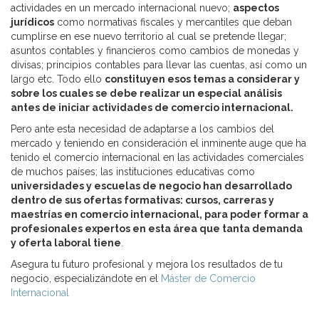
actividades en un mercado internacional nuevo;
aspectos
jurídicos
como normativas fiscales y mercantiles que deban
cumplirse en ese nuevo territorio al cual se pretende llegar;
asuntos contables y financieros como cambios de monedas y
divisas; principios contables para llevar las cuentas, así como un
largo etc. Todo ello
constituyen esos temas a considerar y
sobre los cuales se debe realizar un especial análisis
antes de iniciar actividades de comercio internacional.
Pero ante esta necesidad de adaptarse a los cambios del
mercado y teniendo en consideración el inminente auge que ha
tenido el comercio internacional en las actividades comerciales
de muchos países; las instituciones educativas como
universidades y escuelas de negocio han desarrollado
dentro de sus ofertas formativas: cursos, carreras y
maestrías en comercio internacional, para poder formar a
profesionales expertos en esta área que tanta demanda
y oferta laboral tiene
.
Asegura tu futuro profesional y mejora los resultados de tu
negocio, especializándote en el
Máster de Comercio
Internacional