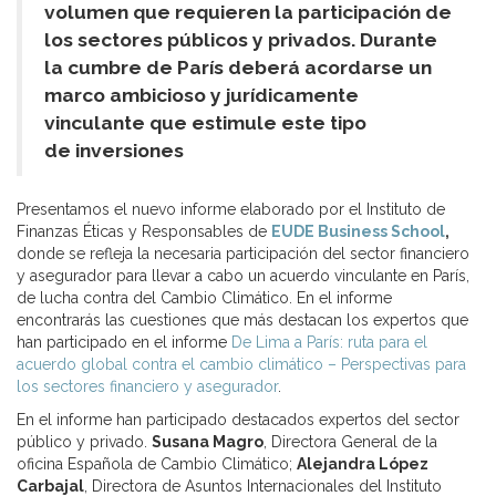
volumen que requieren la participación de
los sectores públicos y privados. Durante
la cumbre de
París deberá acordarse un
marco ambicioso y jurídicamente
vinculante que estimule este tipo
de inversiones
Presentamos el nuevo informe elaborado por el Instituto de
Finanzas Éticas y Responsables de
EUDE Business School
,
donde se refleja la necesaria participación del sector financiero
y asegurador para llevar a cabo un acuerdo vinculante en París,
de lucha contra del Cambio Climático. En el informe
encontrarás las cuestiones que más destacan los expertos que
han participado en el informe
De Lima a París: ruta para el
acuerdo global contra el cambio climático – Perspectivas para
los sectores financiero y asegurador
.
En el informe han participado destacados expertos del sector
público y privado.
Susana Magro
, Directora General de la
oficina Española de Cambio Climático;
Alejandra López
Carbajal
, Directora de Asuntos Internacionales del Instituto