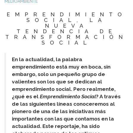
MEDIOAMBIENTE
EMPRENDIMIENTO
SOCIAL, LA
NUEVA
TENDENCIA DE
TRANSFORMACIÓN
SOCIAL
En la actualidad, la palabra
emprendimiento está muy en boca, sin
embargo, solo un pequeño grupo de
valientes son los que se dedican al
emprendimiento social. Pero realmente,
¿qué es el
Emprendimiento Social
? A través
de las siguientes líneas conoceremos al
pionero de una de las iniciativas más
importantes con las que contamos en la
actualidad. Este reportaje, ha sido