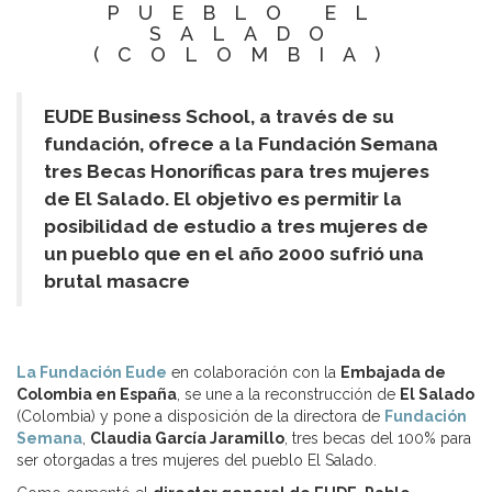
PUEBLO EL
SALADO
(COLOMBIA)
EUDE Business School,
a través de su
fundación, ofrece a la Fundación Semana
tres Becas Honoríficas para tres mujeres
de El Salado.
El objetivo es permitir la
posibilidad de estudio a tres mujeres de
un pueblo que en el año 2000 sufrió una
brutal masacre
La Fundación Eude
en colaboración con la
Embajada de
Colombia en España
, se une a la reconstrucción de
El Salado
(Colombia) y pone a disposición de la directora de
Fundación
Semana
,
Claudia García Jaramillo
, tres becas del 100% para
ser otorgadas a tres mujeres del pueblo El Salado.