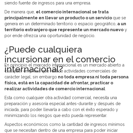
siendo fuente de ingresos para una empresa.
De manera que,
el comercio internacional se trata
principalmente en llevar un producto o un servicio
que se
genera en un determinado territorio o espacio geográfico,
a un
territorio extranjero que represente un mercado nuevo
y
por ende ofrezca una oportunidad de negocio.
¿Puede cualquiera
incursionar en el comercio
En principio el mercado internacional es un mercado abierto a
internacional?
cualquier empresa que realice actividades comerciales de
carácter legal, sin embargo
no toda empresa ni toda persona
física, está en la capacidad de afrontar, practicar o
realizar actividades de comercio internacional
.
Esta como cualquier otra actividad comercial, necesita una
preparación y asesoría especial antes-durante y después de
iniciada, para poder llevarla a cabo con el éxito esperado y
minimizando los riesgos que esto pueda representar.
Aspectos económicos como la cantidad de ingresos mínimos
que se necesitan dentro de una empresa para poder iniciar