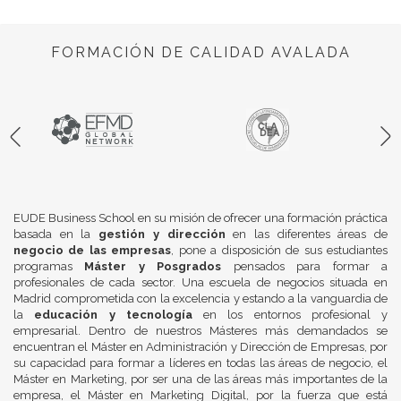
FORMACIÓN DE CALIDAD AVALADA
EUDE Business School en su misión de ofrecer una formación práctica
basada en la
gestión y dirección
en las diferentes áreas de
negocio de las empresas
, pone a disposición de sus estudiantes
programas
Máster y Posgrados
pensados para formar a
profesionales de cada sector. Una escuela de negocios situada en
Madrid comprometida con la excelencia y estando a la vanguardia de
la
educación y tecnología
en los entornos profesional y
empresarial. Dentro de nuestros Másteres más demandados se
encuentran el Máster en Administración y Dirección de Empresas, por
su capacidad para formar a líderes en todas las áreas de negocio, el
Máster en Marketing, por ser una de las áreas más importantes de la
empresa, el Máster en Marketing Digital, por la fuerza que está