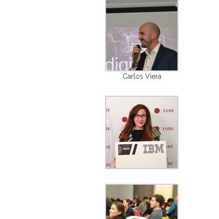
Carlos Viera