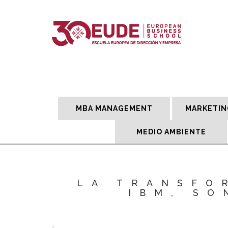
MBA MANAGEMENT
MARKETIN
MEDIO AMBIENTE
LA TRANSFO
IBM, SO