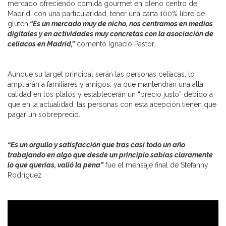
mercado ofreciendo comida gourmet en pleno centro de
Madrid, con una particularidad, tener una carta 100% libre de
gluten,
“Es un mercado muy de nicho, nos centramos en medios
digitales y en actividades muy concretas con la asociación de
celiacos en Madrid,”
comentó Ignacio Pastor.
Aunque su target principal serán las personas celíacas, lo
ampliarán a familiares y amigos, ya que mantendrán una alta
calidad en los platos y establecerán un “precio justo” debido a
que en la actualidad, las personas con esta acepción tienen que
pagar un sobreprecio.
“Es un orgullo y satisfacción que tras casi todo un año
trabajando en algo que desde un principio sabías claramente
lo que querías, valió la pena”
fue el mensaje final de Stefanny
Rodriguez