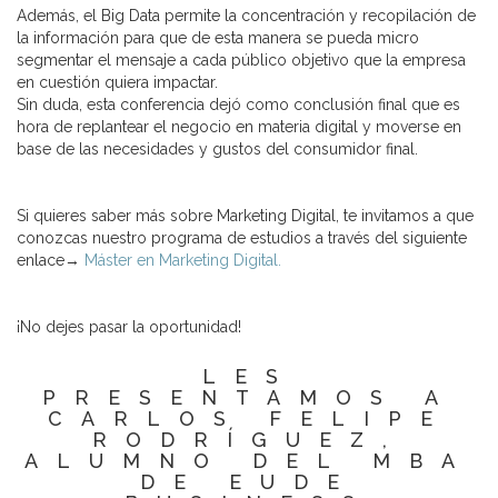
Además, el Big Data permite la concentración y recopilación de
la información para que de esta manera se pueda micro
segmentar el mensaje a cada público objetivo que la empresa
en cuestión quiera impactar.
Sin duda, esta conferencia dejó como conclusión final que es
hora de replantear el negocio en materia digital y moverse en
base de las necesidades y gustos del consumidor final.
Si quieres saber más sobre Marketing Digital, te invitamos a que
conozcas nuestro programa de estudios a través del siguiente
enlace→
Máster en Marketing Digital.
¡No dejes pasar la oportunidad!
LES
PRESENTAMOS A
CARLOS FELIPE
RODRÍGUEZ,
ALUMNO DEL MBA
DE EUDE