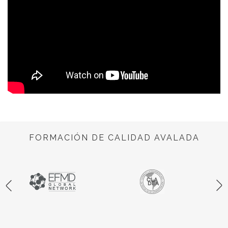
FORMACIÓN DE CALIDAD AVALADA