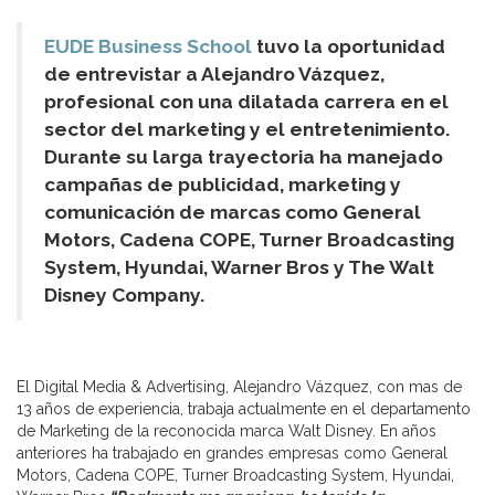
EUDE Business School
tuvo la oportunidad
de entrevistar a Alejandro Vázquez,
profesional con una dilatada carrera en el
sector del marketing y el entretenimiento.
Durante su larga trayectoria ha manejado
campañas de publicidad, marketing y
comunicación de marcas como General
Motors, Cadena COPE, Turner Broadcasting
System, Hyundai, Warner Bros y The Walt
Disney Company.
El Digital Media & Advertising, Alejandro Vázquez, con mas de
13 años de experiencia, trabaja actualmente en el departamento
de Marketing de la reconocida marca Walt Disney. En años
anteriores ha trabajado en grandes empresas como General
Motors, Cadena COPE, Turner Broadcasting System, Hyundai,