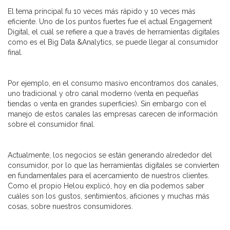
El tema principal fu 10 veces más rápido y 10 veces más
eficiente. Uno de los puntos fuertes fue el actual Engagement
Digital, el cuál se refiere a que a través de herramientas digitales
como es el Big Data &Analytics, se puede llegar al consumidor
final.
Por ejemplo, en el consumo masivo encontramos dos canales,
uno tradicional y otro canal moderno (venta en pequeñas
tiendas o venta en grandes superficies). Sin embargo con el
manejo de estos canales las empresas carecen de información
sobre el consumidor final.
Actualmente, los negocios se están generando alrededor del
consumidor, por lo que las herramientas digitales se convierten
en fundamentales para el acercamiento de nuestros clientes.
Como el propio Helou explicó, hoy en día podemos saber
cuáles son los gustos, sentimientos, aficiones y muchas más
cosas, sobre nuestros consumidores.