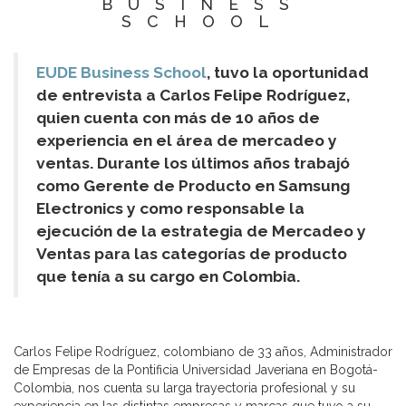
BUSINESS
SCHOOL
EUDE Business School
, tuvo la oportunidad
de entrevista a Carlos Felipe Rodríguez,
quien cuenta con más de 10 años de
experiencia en el área de mercadeo y
ventas. Durante los últimos años trabajó
como Gerente de Producto en Samsung
Electronics y como responsable la
ejecución de la estrategia de Mercadeo y
Ventas para las categorías de producto
que tenía a su cargo en Colombia.
Carlos Felipe Rodríguez, colombiano de 33 años, Administrador
de Empresas de la Pontificia Universidad Javeriana en Bogotá-
Colombia, nos cuenta su larga trayectoria profesional y su