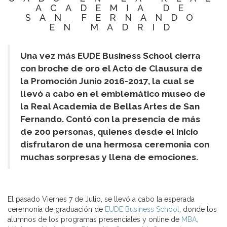
ACADEMIA DE
SAN FERNANDO
EN MADRID
Una vez más EUDE Business School cierra
con broche de oro el Acto de Clausura de
la Promoción Junio 2016-2017, la cual se
llevó a cabo en el emblemático museo de
la Real Academia de Bellas Artes de San
Fernando. Contó con la presencia de más
de 200 personas, quienes desde el inicio
disfrutaron de una hermosa ceremonia con
muchas sorpresas y llena de emociones.
El pasado Viernes 7 de Julio, se llevó a cabo la esperada
ceremonia de graduación de
EUDE Business School
, donde los
alumnos de los programas presenciales y online de
MBA,