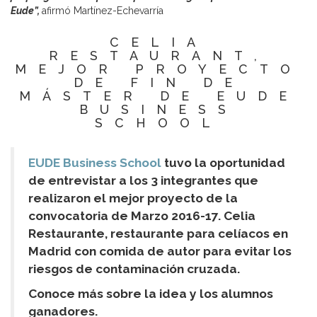
Eude”,
afirmó Martínez-Echevarría
CELIA
RESTAURANT,
MEJOR PROYECTO
DE FIN DE
MÁSTER DE EUDE
BUSINESS
SCHOOL
EUDE Business School
tuvo la oportunidad
de entrevistar a los 3 integrantes que
realizaron el mejor proyecto de la
convocatoria de Marzo 2016-17. Celia
Restaurante, restaurante para celíacos en
Madrid con comida de autor para evitar los
riesgos de contaminación cruzada.
Conoce más sobre la idea y los alumnos
ganadores.