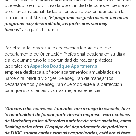
que estudió en EUDE tuvo la oportunidad de conocer personas
de distintas nacionalidades quienes a su vez enriquecieron la
formación del Máster,
“El programa me gustó mucho, tienen un
programa muy desarrollado, los profesores son muy
buenos”,
aseguró el alumno.
Por otro lado, gracias a los convenios laborales que el
departamento de Orientación Profesional gestiona en su día a
día, el alumno tuvo la oportunidad de realizar prácticas
laborales en
Aspacios Boutique Apartments
,
empresa dedicada a ofrecer apartamentos amueblados en
Barcelona, Madrid y Sitges. Se aseguran de manejar los
departamentos y se aseguran que todo esté a la perfección
para que sus clientes vivan las mejor experiencia.
“Gracias a los convenios laborales que maneja la escuela, tuve
la oportunidad de formar parte de esta empresa, veía acciones
de Marketing en los diferentes portales de redes sociales, como
Booking entre otros. El equipo del departamento de prácticas
de EUDE, sabían cuales eran mis capacidades, cuál era el área