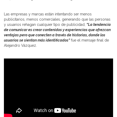
Las empresas y marcas están intentando ser menos
publicitarios, menos comerciales, generando que las personas
y usuarios rehagan cualquier tipo de publicidad,
“La tendencia
de comunicar es crear contenidos y experiencias que ofrezcan
ventajas pero que conecten a través de historias, donde los
usuarios se sientan más identificados”
fue el mensaje final de
Alejandro Vázquez.