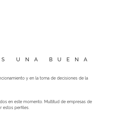
ES UNA BUENA
uncionamiento y en la toma de decisiones de la
dados en este momento. Multitud de empresas de
 estos perfiles.