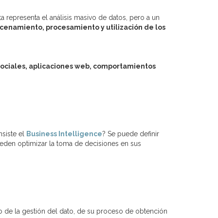
 representa el análisis masivo de datos, pero a un
acenamiento, procesamiento y utilización de los
sociales, aplicaciones web, comportamientos
nsiste el
Business Intelligence
? Se puede definir
eden optimizar la toma de decisiones en sus
 de la gestión del dato, de su proceso de obtención