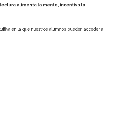
lectura alimenta la mente, incentiva la
uitiva en la que nuestros alumnos pueden acceder a