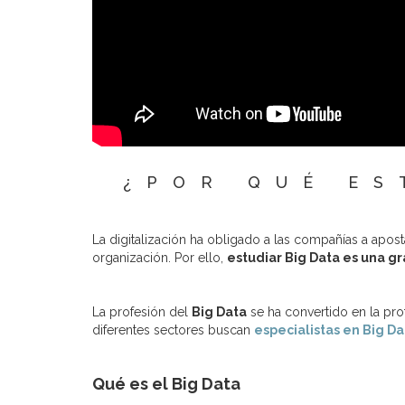
¿POR QUÉ ES
La digitalización ha obligado a las compañías a apos
organización. Por ello,
estudiar Big Data es una gr
La profesión del
Big Data
se ha convertido en la pr
diferentes sectores buscan
especialistas en Big Da
Qué es el Big Data