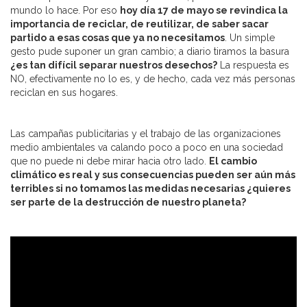
mundo lo hace. Por eso
hoy día 17 de mayo se revindica la
importancia de reciclar, de reutilizar, de saber sacar
partido a esas cosas que ya no necesitamos
. Un simple
gesto pude suponer un gran cambio; a diario tiramos la basura
¿es tan difícil separar nuestros desechos?
La respuesta es
NO, efectivamente no lo es, y de hecho, cada vez más personas
reciclan en sus hogares.
Las campañas publicitarias y el trabajo de las organizaciones
medio ambientales va calando poco a poco en una sociedad
que no puede ni debe mirar hacia otro lado.
El cambio
climático es real y sus consecuencias pueden ser aún más
terribles si no tomamos las medidas necesarias ¿quieres
ser parte de la destrucción de nuestro planeta?