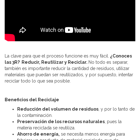
La clave para que el proceso funcione es muy fácil.
¿Conoces
las 3R? Reducir, Reutilizar y Reciclar.
No todo es separar,
también es importante reducir la cantidad de residuos, utilizar
materiales que puedan ser reutilizados, y por supuesto, intentar
reciclar todo lo que sea posible.
Beneficios del Reciclaje
Reducción del volumen de residuos
, y por lo tanto de
la contaminación.
Preservación de los recursos naturales
, pues la
materia reciclada se reutiliza.
Ahorro de energía,
se necesita menos energía para