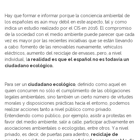
Hay que formar e informar porque la conciencia ambiental de
los españoles es aún muy débil en este aspecto, tal y como
indica un estudio realizado por el CIS en 2016. El compromiso
de la sociedad con el medio ambiente puede parecer que cada
vez es mayor por las recientes iniciativas que se están llevando
a cabo: fomento de las renovables nuevamente, vehículos
eléctricos, aumento del reciclaje de envases…pero, a nivel
individual, l
a realidad es que el español no es todavía un
ciudadano ecológico.
Para ser un
ciudadano ecológico
, definido como aquel en
quien concurren no sólo el cumplimiento de las obligaciones
legales ambientales, sino también un cierto número de virtudes
morales y disposiciones prácticas hacia el entorno, podemos
realizar acciones tanto a nivel público como privado.
Entendiendo como público, por ejemplo, asistir a protestas en
favor del medio ambiente, salir a calle, participar activamente en
asociaciones ambientales o ecologistas, entre otros. Y a nivel
privado, es decir, de puertas para adentro,
reciclaje de