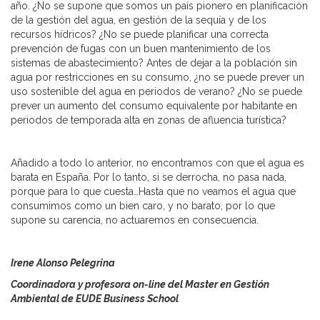
año. ¿No se supone que somos un país pionero en planificación
de la gestión del agua, en gestión de la sequía y de los
recursos hídricos? ¿No se puede planificar una correcta
prevención de fugas con un buen mantenimiento de los
sistemas de abastecimiento? Antes de dejar a la población sin
agua por restricciones en su consumo, ¿no se puede prever un
uso sostenible del agua en periodos de verano? ¿No se puede
prever un aumento del consumo equivalente por habitante en
periodos de temporada alta en zonas de afluencia turística?
Añadido a todo lo anterior, no encontramos con que el agua es
barata en España. Por lo tanto, si se derrocha, no pasa nada,
porque para lo que cuesta…Hasta que no veamos el agua que
consumimos como un bien caro, y no barato, por lo que
supone su carencia, no actuaremos en consecuencia.
Irene Alonso Pelegrina
Coordinadora y profesora on-line del Master en Gestión
Ambiental de EUDE Business School