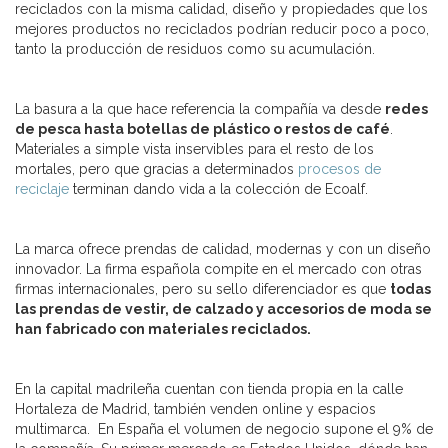
reciclados con la misma calidad, diseño y propiedades que los
mejores productos no reciclados podrían reducir poco a poco,
tanto la producción de residuos como su acumulación.
La basura a la que hace referencia la compañía va desde
redes
de pesca hasta botellas de plástico o restos de café
.
Materiales a simple vista inservibles para el resto de los
mortales, pero que gracias a determinados
procesos de
reciclaje
terminan dando vida a la colección de Ecoalf.
La marca ofrece prendas de calidad, modernas y con un diseño
innovador. La firma española compite en el mercado con otras
firmas internacionales, pero su sello diferenciador es que
todas
las prendas de vestir, de calzado y accesorios de moda se
han fabricado con materiales reciclados.
En la capital madrileña cuentan con tienda propia en la calle
Hortaleza de Madrid, también venden online y espacios
multimarca. En España el volumen de negocio supone el 9% de