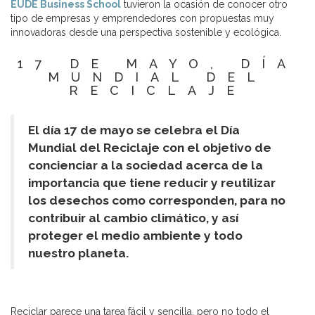
EUDE Business School
tuvieron la ocasión de conocer otro
tipo de empresas y emprendedores con propuestas muy
innovadoras desde una perspectiva sostenible y ecológica.
17 DE MAYO, DÍA
MUNDIAL DEL
RECICLAJE
El día 17 de mayo se celebra el Día
Mundial del Reciclaje con el objetivo de
concienciar a la sociedad acerca de la
importancia que tiene reducir y reutilizar
los desechos como corresponden, para no
contribuir al cambio climático, y así
proteger el medio ambiente y todo
nuestro planeta.
Reciclar parece una tarea fácil y sencilla, pero no todo el