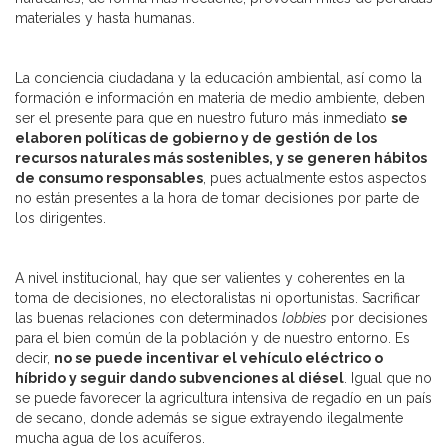
materiales y hasta humanas.
La conciencia ciudadana y la educación ambiental, así como la
formación e información en materia de medio ambiente, deben
ser el presente para que en nuestro futuro más inmediato
se
elaboren políticas de gobierno y de gestión de los
recursos naturales más sostenibles, y se generen hábitos
de consumo responsables
, pues actualmente estos aspectos
no están presentes a la hora de tomar decisiones por parte de
los dirigentes.
A nivel institucional, hay que ser valientes y coherentes en la
toma de decisiones, no electoralistas ni oportunistas. Sacrificar
las buenas relaciones con determinados
lobbies
por decisiones
para el bien común de la población y de nuestro entorno. Es
decir,
no se puede incentivar el vehículo eléctrico o
híbrido y seguir dando subvenciones al diésel
. Igual que no
se puede favorecer la agricultura intensiva de regadío en un país
de secano, donde además se sigue extrayendo ilegalmente
mucha agua de los acuíferos.