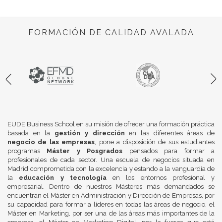
FORMACIÓN DE CALIDAD AVALADA
EUDE Business School en su misión de ofrecer una formación práctica
basada en la
gestión y dirección
en las diferentes áreas de
negocio de las empresas
, pone a disposición de sus estudiantes
programas
Máster y Posgrados
pensados para formar a
profesionales de cada sector. Una escuela de negocios situada en
Madrid comprometida con la excelencia y estando a la vanguardia de
la
educación y tecnología
en los entornos profesional y
empresarial. Dentro de nuestros Másteres más demandados se
encuentran el Máster en Administración y Dirección de Empresas, por
su capacidad para formar a líderes en todas las áreas de negocio, el
Máster en Marketing, por ser una de las áreas más importantes de la