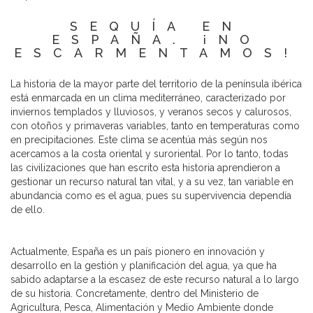
SEQUÍA EN
ESPAÑA. ¡NO
ESCARMENTAMOS!
La historia de la mayor parte del territorio de la península ibérica
está enmarcada en un clima mediterráneo, caracterizado por
inviernos templados y lluviosos, y veranos secos y calurosos,
con otoños y primaveras variables, tanto en temperaturas como
en precipitaciones. Este clima se acentúa más según nos
acercamos a la costa oriental y suroriental. Por lo tanto, todas
las civilizaciones que han escrito esta historia aprendieron a
gestionar un recurso natural tan vital, y a su vez, tan variable en
abundancia como es el agua, pues su supervivencia dependía
de ello.
Actualmente, España es un país pionero en innovación y
desarrollo en la gestión y planificación del agua, ya que ha
sabido adaptarse a la escasez de este recurso natural a lo largo
de su historia. Concretamente, dentro del Ministerio de
Agricultura, Pesca, Alimentación y Medio Ambiente donde