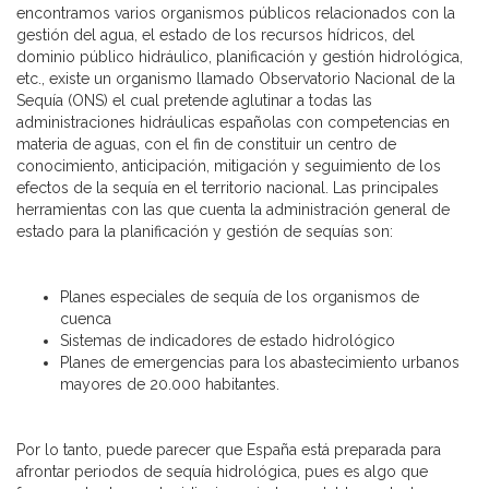
encontramos varios organismos públicos relacionados con la
gestión del agua, el estado de los recursos hídricos, del
dominio público hidráulico, planificación y gestión hidrológica,
etc., existe un organismo llamado Observatorio Nacional de la
Sequía (ONS) el cual pretende aglutinar a todas las
administraciones hidráulicas españolas con competencias en
materia de aguas, con el fin de constituir un centro de
conocimiento, anticipación, mitigación y seguimiento de los
efectos de la sequía en el territorio nacional. Las principales
herramientas con las que cuenta la administración general de
estado para la planificación y gestión de sequías son:
Planes especiales de sequía de los organismos de
cuenca
Sistemas de indicadores de estado hidrológico
Planes de emergencias para los abastecimiento urbanos
mayores de 20.000 habitantes.
Por lo tanto, puede parecer que España está preparada para
afrontar periodos de sequía hidrológica, pues es algo que