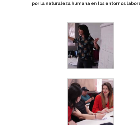
por la naturaleza humana en los entornos labor