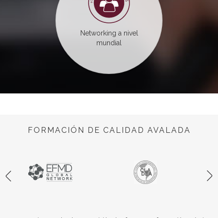
Networking a nivel
mundial
FORMACIÓN DE CALIDAD AVALADA