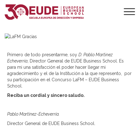
MUCHAS GRACIAS
POR PARTICIPAR
EN EL CONCURSO
Primero de todo presentarme, soy
D. Pablo Martinez
Echeverría
, Director General de EUDE Business School. Es
para mi una satisfacción el poder hacer llegar mi
agradecimiento y el de la Institución a la que represento, por
su participación en el Concurso LaFM – EUDE Business
School.
Reciba un cordial y sincero saludo.
Pablo Martínez-Echeverría.
Director General de EUDE Business School.