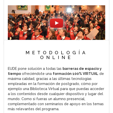
METODOLOGÍA
ONLINE
EUDE pone solución a todas las
barreras de espacio y
tiempo
ofreciéndote una
formación 100% VIRTUAL
de
máxima calidad, gracias a las últimas tecnologías
empleadas en la formación de postgrado, cómo por
ejemplo una Biblioteca Virtual para que puedas acceder
a los contenidos desde cualquier dispositivo y lugar del
mundo. Como si fueras un alumno presencial,
complementado con seminarios de apoyo en los temas
más relevantes del programa.