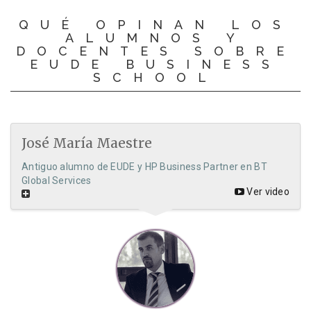
QUÉ OPINAN LOS
ALUMNOS Y
DOCENTES SOBRE
EUDE BUSINESS
SCHOOL
José María Maestre
Antiguo alumno de EUDE y HP Business Partner en BT
Global Services
Ver video