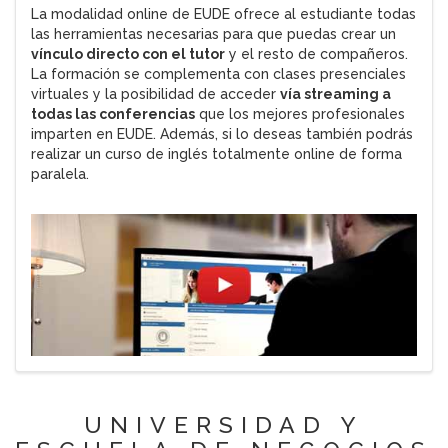
La modalidad online de EUDE ofrece al estudiante todas
las herramientas necesarias para que puedas crear un
vínculo directo con el tutor
y el resto de compañeros.
La formación se complementa con clases presenciales
virtuales y la posibilidad de acceder
vía streaming a
todas las conferencias
que los mejores profesionales
imparten en EUDE. Además, si lo deseas también podrás
realizar un curso de inglés totalmente online de forma
paralela.
UNIVERSIDAD Y