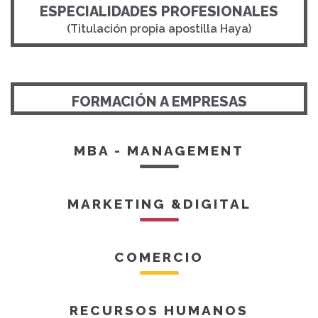
ESPECIALIDADES PROFESIONALES
(Titulación propia apostilla Haya)
FORMACIÓN A EMPRESAS
MBA - MANAGEMENT
MARKETING &DIGITAL
COMERCIO
RECURSOS HUMANOS