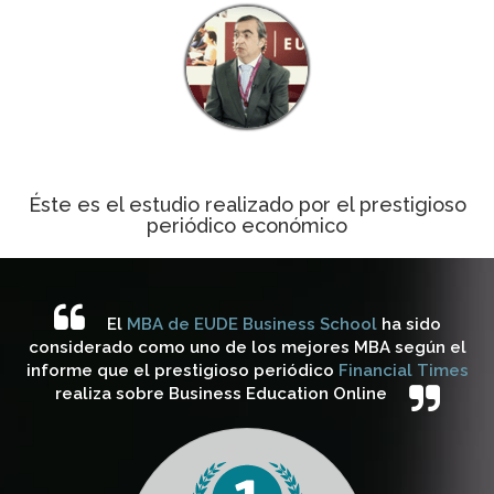
Éste es el estudio realizado por el prestigioso
periódico económico
El
MBA de EUDE Business School
ha sido
considerado como uno de los mejores MBA según el
informe que el prestigioso periódico
Financial Times
realiza sobre Business Education Online