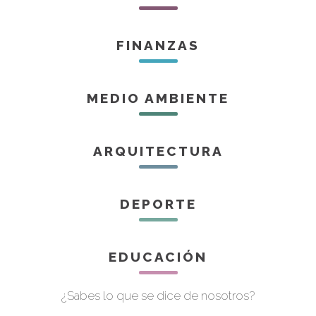
FINANZAS
MEDIO AMBIENTE
ARQUITECTURA
DEPORTE
EDUCACIÓN
¿Sabes lo que se dice de nosotros?