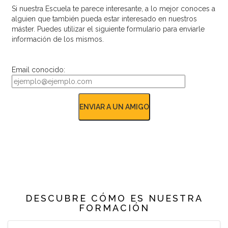
Si nuestra Escuela te parece interesante, a lo mejor conoces a
alguien que también pueda estar interesado en nuestros
máster. Puedes utilizar el siguiente formulario para enviarle
información de los mismos.
Email conocido:
DESCUBRE CÓMO ES NUESTRA
FORMACIÓN