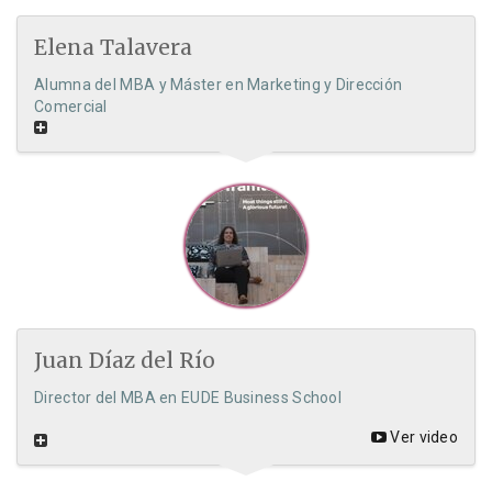
Elena Talavera
Alumna del MBA y Máster en Marketing y Dirección
Comercial
Juan Díaz del Río
Director del MBA en EUDE Business School
Ver video