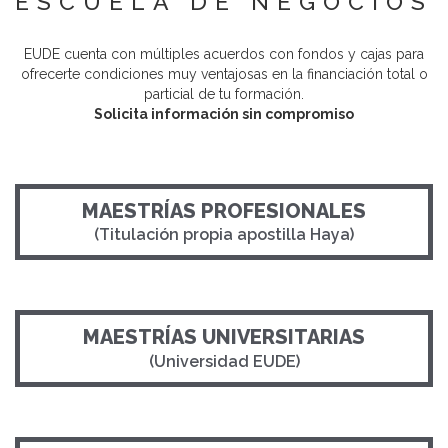
ESCUELA DE NEGOCIOS
EUDE cuenta con múltiples acuerdos con fondos y cajas para
ofrecerte condiciones muy ventajosas en la financiación total o
particial de tu formación.
Solicita información sin compromiso
MAESTRÍAS PROFESIONALES
(Titulación propia apostilla Haya)
MAESTRÍAS UNIVERSITARIAS
(Universidad EUDE)