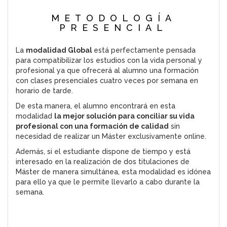
METODOLOGÍA
PRESENCIAL
La
modalidad Global
está perfectamente pensada
para compatibilizar los estudios con la vida personal y
profesional ya que ofrecerá al alumno una formación
con clases presenciales cuatro veces por semana en
horario de tarde.
De esta manera, el alumno encontrará en esta
modalidad
la mejor solución para conciliar su vida
profesional con una formación de calidad
sin
necesidad de realizar un Máster exclusivamente online.
Además, si el estudiante dispone de tiempo y está
interesado en la realización de dos titulaciones de
Máster de manera simultánea, esta modalidad es idónea
para ello ya que le permite llevarlo a cabo durante la
semana.