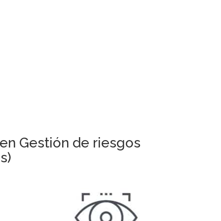
en Gestión de riesgos
s)