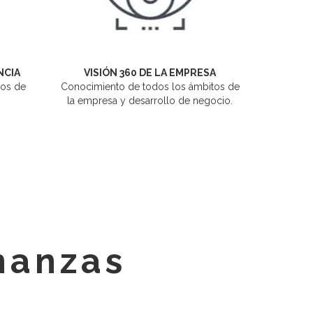
NCIA
VISIÓN 360 DE LA EMPRESA
ños de
Conocimiento de todos los ámbitos de
la empresa y desarrollo de negocio.
inanzas