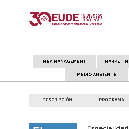
MBA MANAGEMENT
MARKETIN
MEDIO AMBIENTE
DESCRIPCIÓN
PROGRAMA
Especialidad