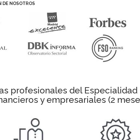
N DE NOSOTROS
as profesionales del Especialidad 
inancieros y empresariales (2 mese