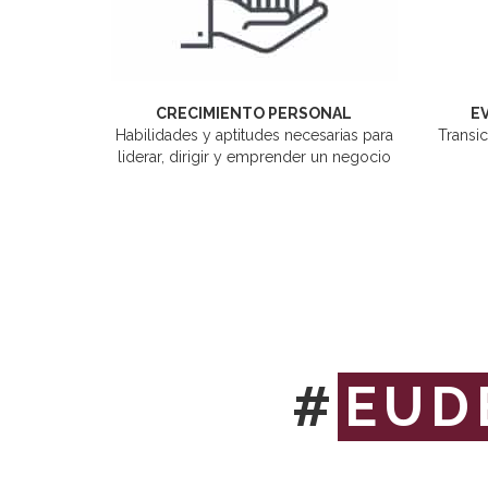
CRECIMIENTO PERSONAL
E
Habilidades y aptitudes necesarias para
Transic
liderar, dirigir y emprender un negocio
#
EUD