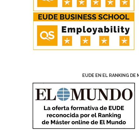
EUDE EN EL RANKING DE 