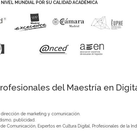
 NIVEL MUNDIAL POR SU CALIDAD ACADÉMICA
rofesionales del Maestría en Dig
e dirección de marketing y comunicación.
dismo, publicidad.
 Comunicación, Expertos en Cultura Digital, Profesionales de la Indus