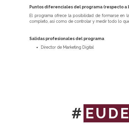
Puntos diferenciales del programa (respecto a 
El programa ofrece la posibilidad de formarse en las
completo, así como de controlar y medir todo lo qu
Salidas profesionales del programa
Director de Marketing Digital
#
EUD