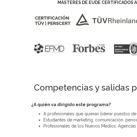
MÁSTERES DE EUDE CERTIFICADOS A
Competencias y salidas p
¿A quién va dirigido este programa?
A profesionales que quieran liderar puestos d
Estudiantes de marketing, comunicación, perio
Profesionales de los Nuevos Medios, Agencias de