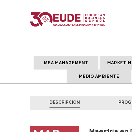
MBA MANAGEMENT
MARKETIN
MEDIO AMBIENTE
DESCRIPCIÓN
PROG
Maestría en 