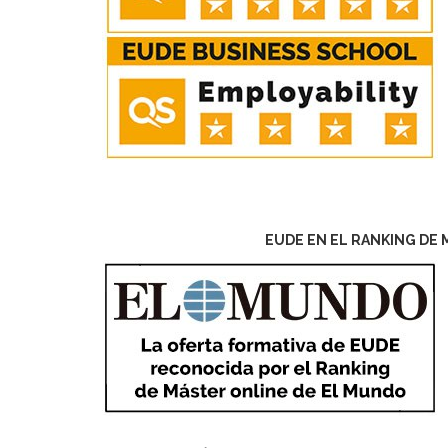
EUDE EN EL RANKING DE 