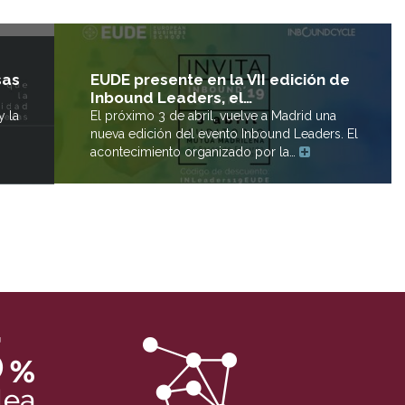
sas
EUDE presente en la VII edición de
Inbound Leaders, el…
y la
El próximo 3 de abril, vuelve a Madrid una
nueva edición del evento Inbound Leaders. El
acontecimiento organizado por la…