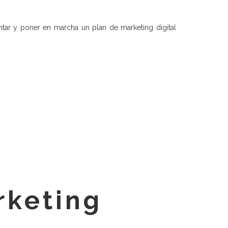
mentar y poner en marcha un plan de marketing digital
rketing