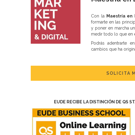
Con la
Maestría en 
formarte en las princip
y poner en marcha un 
medir todo lo que en 
Podrás adentrarte e
cambios que ha origin
SOLICITA 
EUDE RECIBE LA DISTINCIÓN DE QS S