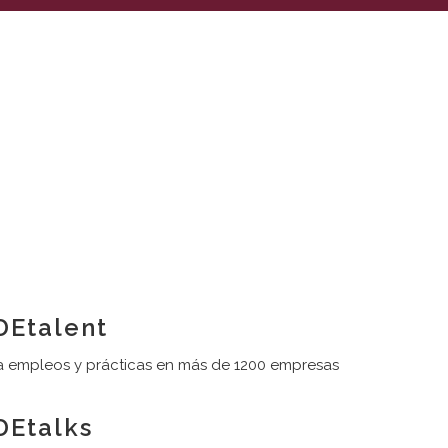
Etalent
 empleos y prácticas en más de 1200 empresas
Etalks