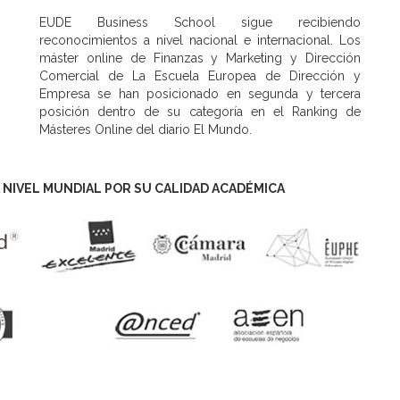
EUDE Business School sigue recibiendo
reconocimientos a nivel nacional e internacional. Los
máster online de Finanzas y Marketing y Dirección
Comercial de La Escuela Europea de Dirección y
Empresa se han posicionado en segunda y tercera
posición dentro de su categoría en el Ranking de
Másteres Online del diario El Mundo.
 NIVEL MUNDIAL POR SU CALIDAD ACADÉMICA