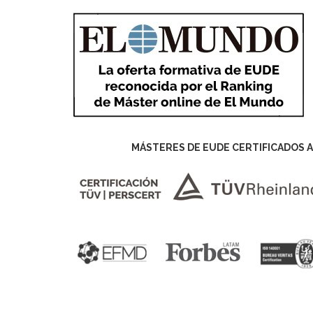
MÁSTERES DE EUDE CERTIFICADOS A