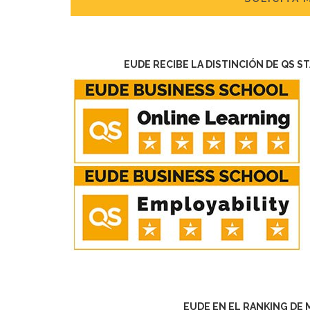
EUDE RECIBE LA DISTINCIÓN DE QS S
EUDE EN EL RANKING DE 