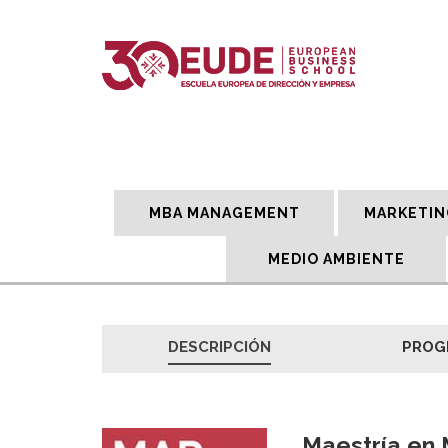
MBA MANAGEMENT
MARKETIN
MEDIO AMBIENTE
DESCRIPCIÓN
PROG
Maestría en 