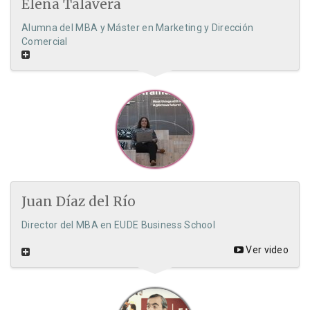
Elena Talavera
Alumna del MBA y Máster en Marketing y Dirección
Comercial
Juan Díaz del Río
Director del MBA en EUDE Business School
Ver video