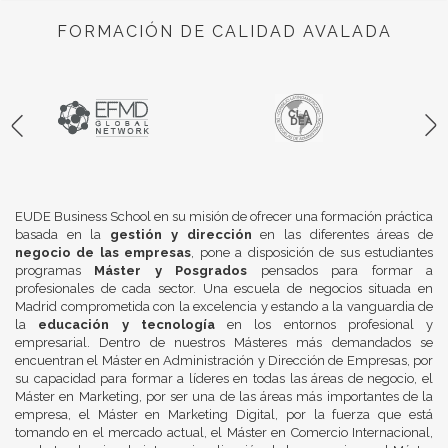
FORMACIÓN DE CALIDAD AVALADA
EUDE Business School en su misión de ofrecer una formación práctica
basada en la
gestión y dirección
en las diferentes áreas de
negocio de las empresas
, pone a disposición de sus estudiantes
programas
Máster y Posgrados
pensados para formar a
profesionales de cada sector. Una escuela de negocios situada en
Madrid comprometida con la excelencia y estando a la vanguardia de
la
educación y tecnología
en los entornos profesional y
empresarial. Dentro de nuestros Másteres más demandados se
encuentran el Máster en Administración y Dirección de Empresas, por
su capacidad para formar a líderes en todas las áreas de negocio, el
Máster en Marketing, por ser una de las áreas más importantes de la
empresa, el Máster en Marketing Digital, por la fuerza que está
tomando en el mercado actual, el Máster en Comercio Internacional,