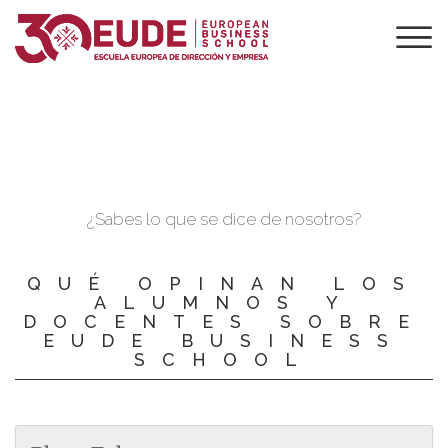
FINANCIACIONES
¿Sabes lo que se dice de nosotros?
QUÉ OPINAN LOS
ALUMNOS Y
DOCENTES SOBRE
EUDE BUSINESS
SCHOOL