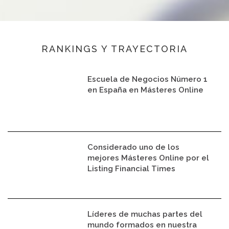
RANKINGS Y TRAYECTORIA
Escuela de Negocios Número 1
en España en Másteres Online
Considerado uno de los
mejores Másteres Online por el
Listing Financial Times
Líderes de muchas partes del
mundo formados en nuestra