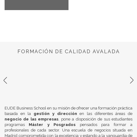
FORMACIÓN DE CALIDAD AVALADA
EUDE Business School en su misión de ofrecer una formación práctica
basada en la
gestión y dirección
en las diferentes áreas de
negocio de las empresas
, pone a disposición de sus estudiantes
programas
Máster y Posgrados
pensados para formar a
profesionales de cada sector. Una escuela de negocios situada en
Madrid comprometida con la excelencia y estando a la vanguardia de