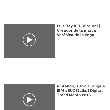
Luis Bey #EUDEtalent |
Creador de la marca
Verónica de la Vega
Nintendo, XBox, Orange e
IBM #EUDEtalks | Digital
Trend Month 2018