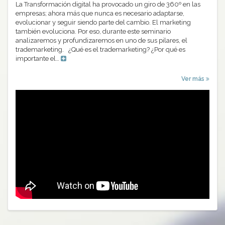
La Transformación digital ha provocado un giro de 360º en las
empresas; ahora más que nunca es necesario adaptarse,
evolucionar y seguir siendo parte del cambio. El marketing
también evoluciona. Por eso, durante este seminario
analizaremos y profundizaremos en uno de sus pilares, el
trademarketing. ¿Qué es el trademarketing? ¿Por qué es
importante el…
Ver más