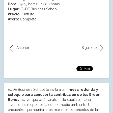
Hora:
09:45 horas - 12:00 horas
Lugar:
EUDE Business School
Precio:
Gratuito
Aforo:
Completo
Anterior
Siguiente
EUDE Business School te invita a la
II
mesa redonda y
coloquio para conocer la contribución de los Green
Bonds
, activo que está canalizando capitales hacia
inversiones respetuosas con el medio ambiente. Un
encuentro que reunirá a los máximos exponentes de las