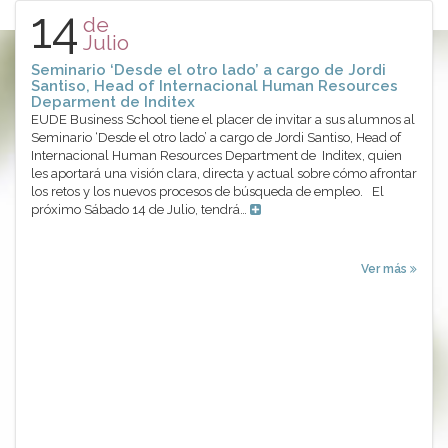
14
de
Julio
Seminario ‘Desde el otro lado’ a cargo de Jordi
Santiso, Head of Internacional Human Resources
Deparment de Inditex
EUDE Business School tiene el placer de invitar a sus alumnos al
Seminario ‘Desde el otro lado’ a cargo de Jordi Santiso, Head of
Internacional Human Resources Department de Inditex, quien
les aportará una visión clara, directa y actual sobre cómo afrontar
los retos y los nuevos procesos de búsqueda de empleo. El
próximo Sábado 14 de Julio, tendrá…
Ver más