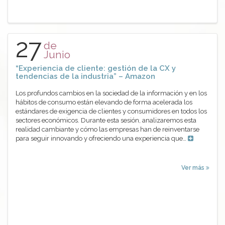
27
de
Junio
“Experiencia de cliente: gestión de la CX y
tendencias de la industria” – Amazon
Los profundos cambios en la sociedad de la información y en los
hábitos de consumo están elevando de forma acelerada los
estándares de exigencia de clientes y consumidores en todos los
sectores económicos. Durante esta sesión, analizaremos esta
realidad cambiante y cómo las empresas han de reinventarse
para seguir innovando y ofreciendo una experiencia que…
Ver más