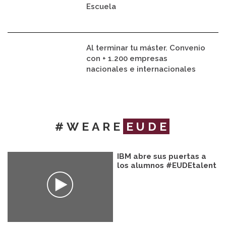
Escuela
Al terminar tu máster. Convenio
con + 1.200 empresas
nacionales e internacionales
#WEARE
EUDE
IBM abre sus puertas a
los alumnos #EUDEtalent