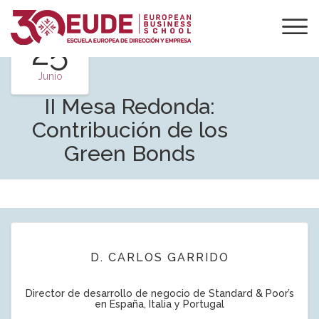
25
Junio
II Mesa Redonda:
Contribución de los
Green Bonds
D. CARLOS GARRIDO
Director de desarrollo de negocio de Standard & Poor’s
en España, Italia y Portugal