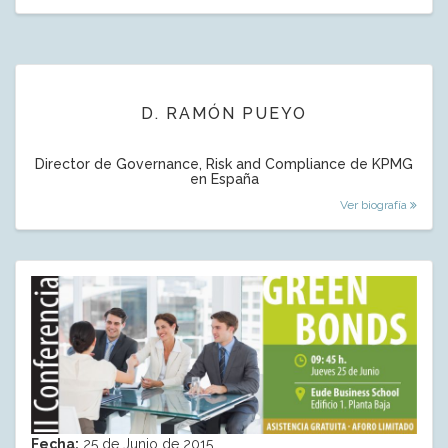
D. RAMÓN PUEYO
Director de Governance, Risk and Compliance de KPMG
en España
Ver biografía
Fecha:
25 de Junio de 2015