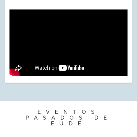
EVENTOS
PASADOS DE
EUDE