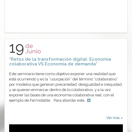
19
de
Junio
“Retos de la transformación digital: Economía
colaborativa VS Economía de demanda”
Este seminario tiene como objetivo exponer una realidad que
está ocurriendo y es la “usurpación” del término “colaborativo”
por modelos que generan precariedad, desigualdad e inequidad,
y se quieren enmarcar dentro de lo colaborativo, y a la vez
exponer las bases de una economía colaborativa real, con el
ejemplo de Farmidable. Para abordar este…
Ver más