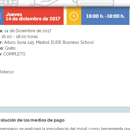
a:
14 de Diciembre de 2017
:
16.00 - 18.00 horas
r:
Arturo Soria 245, Madrid, EUDE Business School
o:
Gratis
:
COMPLETO
Anterior
volución de los medios de pago
 seminario se analizará la importancia del móvil como herramienta qu