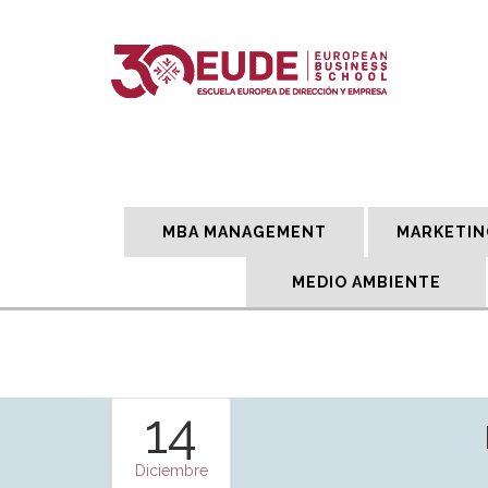
MBA MANAGEMENT
MARKETIN
MEDIO AMBIENTE
14
Diciembre