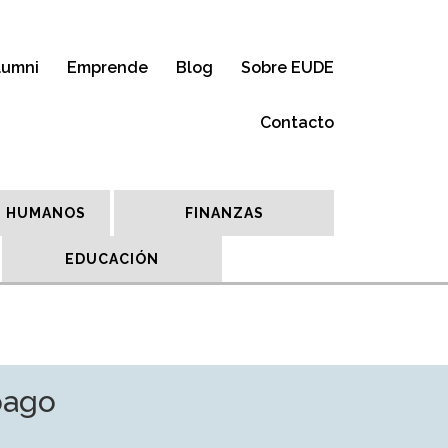
lumni
Emprende
Blog
Sobre EUDE
Contacto
 HUMANOS
FINANZAS
EDUCACIÓN
pago