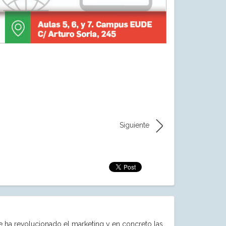
Siguiente
e ha revolucionado el marketing y en concreto las