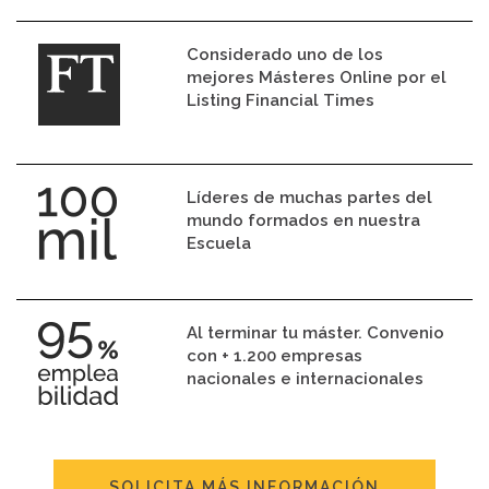
Considerado uno de los
mejores Másteres Online por el
Listing Financial Times
Líderes de muchas partes del
mundo formados en nuestra
Escuela
Al terminar tu máster. Convenio
con + 1.200 empresas
nacionales e internacionales
SOLICITA MÁS INFORMACIÓN