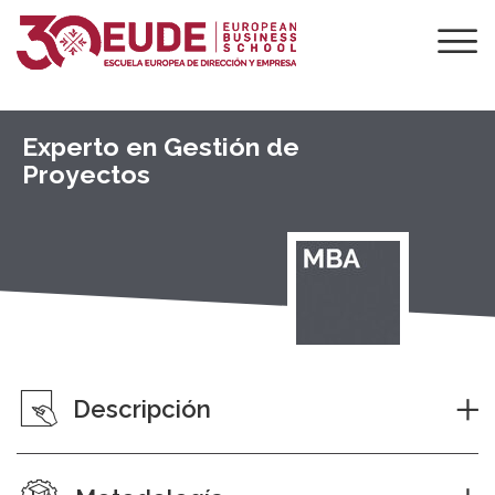
Experto en Gestión de
Proyectos
Descripción