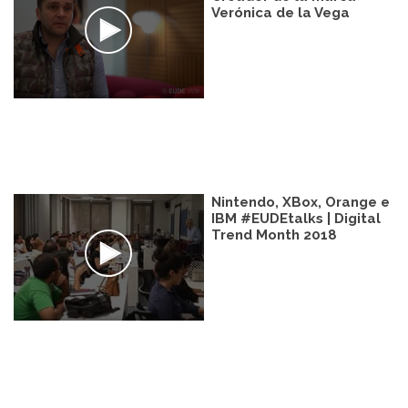
Verónica de la Vega
Nintendo, XBox, Orange e
IBM #EUDEtalks | Digital
Trend Month 2018