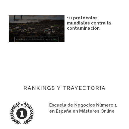
10 protocolos
mundiales contra la
contaminación
RANKINGS Y TRAYECTORIA
Escuela de Negocios Número 1
en España en Másteres Online