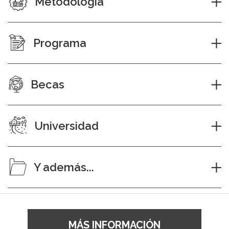
Metodología
Programa
Becas
Universidad
Y además...
MÁS INFORMACIÓN