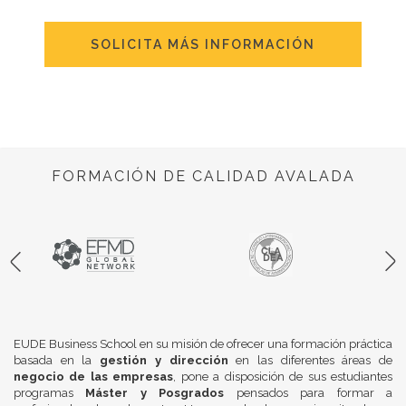
SOLICITA MÁS INFORMACIÓN
FORMACIÓN DE CALIDAD AVALADA
EUDE Business School en su misión de ofrecer una formación práctica
basada en la
gestión y dirección
en las diferentes áreas de
negocio de las empresas
, pone a disposición de sus estudiantes
programas
Máster y Posgrados
pensados para formar a