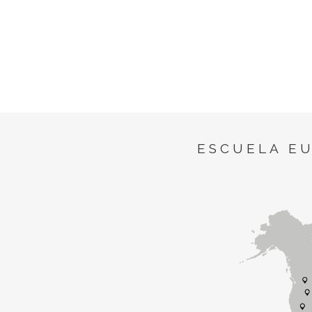
ESCUELA E