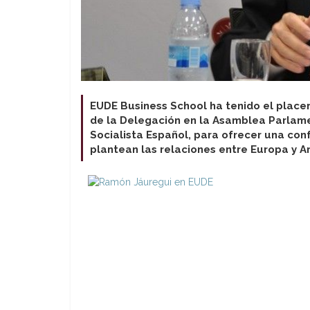
EUDE Business School ha tenido el placer 
de la Delegación en la Asamblea Parlame
Socialista Español, para ofrecer una con
plantean las relaciones entre Europa y A