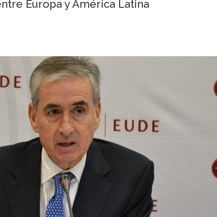
entre Europa y América Latina