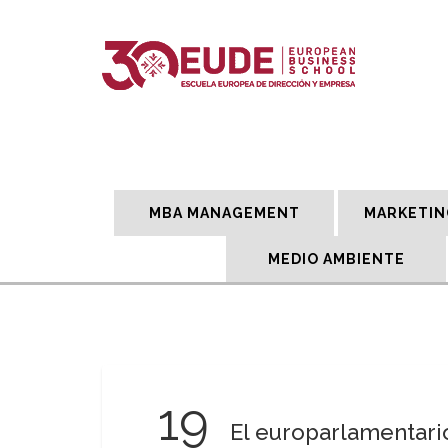
MBA MANAGEMENT
MARKETIN
MEDIO AMBIENTE
19
El europarlamentari