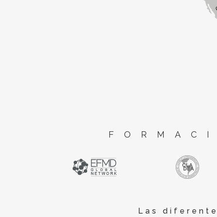
FORMACI
Las diferent