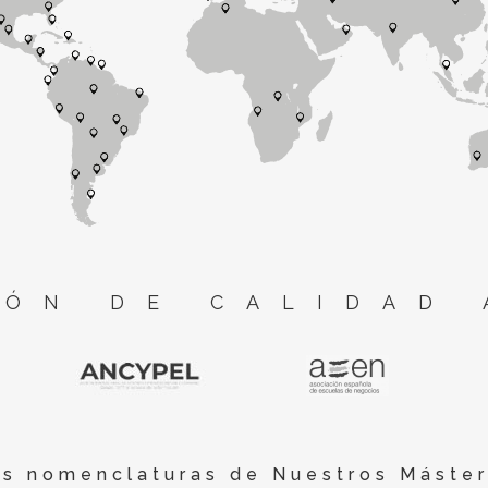
ÓN DE CALIDAD 
es nomenclaturas de Nuestros Máster