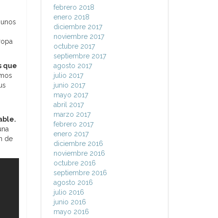
febrero 2018
enero 2018
gunos
diciembre 2017
noviembre 2017
ropa
octubre 2017
septiembre 2017
s que
agosto 2017
amos
julio 2017
us
junio 2017
mayo 2017
abril 2017
marzo 2017
able.
febrero 2017
una
enero 2017
n de
diciembre 2016
noviembre 2016
octubre 2016
septiembre 2016
agosto 2016
julio 2016
junio 2016
mayo 2016