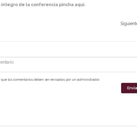
 íntegro de la conferencia pincha aquí.
Siguient
ntario
que los comentarios deben ser revisados por un administrador.