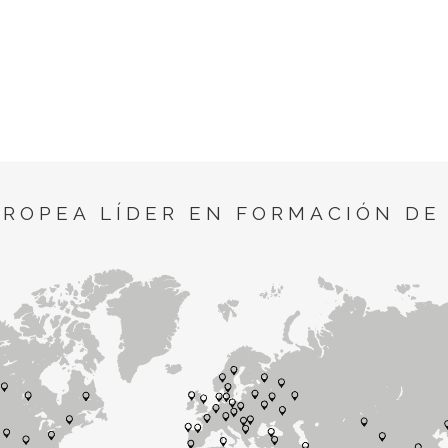
UROPEA LÍDER EN FORMACIÓN DE