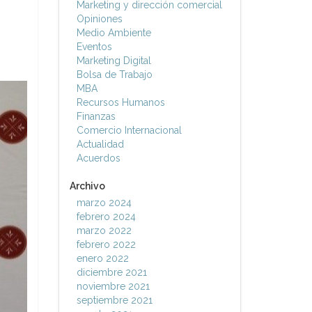
Marketing y dirección comercial
Opiniones
Medio Ambiente
Eventos
Marketing Digital
Bolsa de Trabajo
MBA
Recursos Humanos
Finanzas
Comercio Internacional
Actualidad
Acuerdos
Archivo
marzo 2024
febrero 2024
marzo 2022
febrero 2022
enero 2022
diciembre 2021
noviembre 2021
septiembre 2021