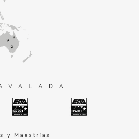
AVALADA
s y Maestrías