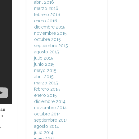
abril 2016
marzo 2016
febrero 2016
enero 2016
diciembre 2015
noviembre 2015
octubre 2015
septiembre 2015
agosto 2015
julio 2015
junio 2015
mayo 2015
abril 2015
marzo 2015
febrero 2015
enero 2015
diciembre 2014
noviembre 2014
 se
octubre 2014
 a
septiembre 2014
agosto 2014
r
julio 2014
junio 2014