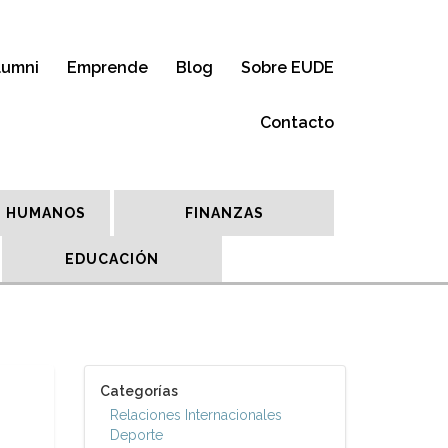
lumni
Emprende
Blog
Sobre EUDE
Contacto
 HUMANOS
FINANZAS
EDUCACIÓN
Categorías
Relaciones Internacionales
Deporte