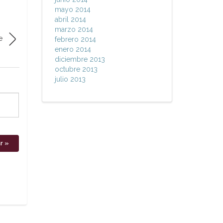
mayo 2014
abril 2014
marzo 2014
e
febrero 2014
enero 2014
diciembre 2013
octubre 2013
julio 2013