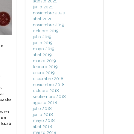
agosto 2021
junio 2021
noviembre 2020
abril 2020
noviembre 2019
octubre 2019
julio 2019
junio 2019
te
mayo 2019
abril 2019
marzo 2019
febrero 2019
enero 2019
s
diciembre 2018
noviembre 2018
s
octubre 2018
así
septiembre 2018
paz de
agosto 2018
julio 2018
os en
junio 2018
 en
mayo 2018
l Euro
abril 2018
marzo 2018