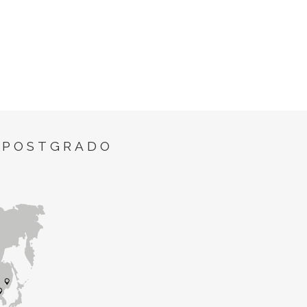
 POSTGRADO