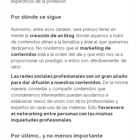
específicos de la profesión.
Por dónde se sigue
Asimismo, entre esos canales, será preciso tener en
mente la
creación de un blog
donde vayamos a nutrir
de contenidos afines a la temática y área al que queramos
dedicarnos. No olvidemos que el
marketing de
contenidos
está a la orden del día y que esto nos va a
proporcionar un prestigio si estos son, efectivamente, de
valor.
Las redes sociales profesionales son un gran aliado
para dar
difusión a nuestros contenidos.
De la misma
manera, comentar y compartir contenidos que
consideramos interesantes pueden ayudarnos a
establecer nexos de unión con otros profesionales y
expertos en cada una de las materias. Esto
favorecerá
el networking entre personas con las mismas
inquietudes profesionales.
Por último… y no menos importante