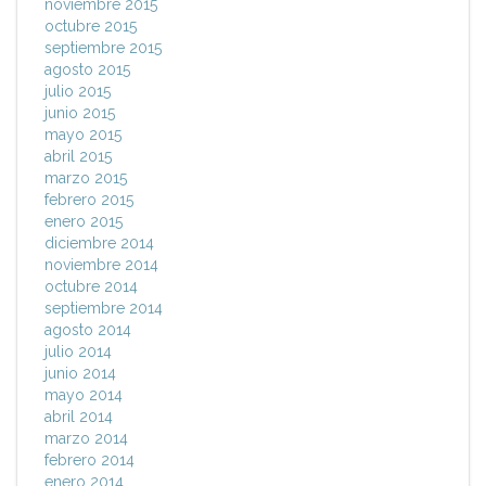
noviembre 2015
octubre 2015
septiembre 2015
agosto 2015
julio 2015
junio 2015
mayo 2015
abril 2015
marzo 2015
febrero 2015
enero 2015
diciembre 2014
noviembre 2014
octubre 2014
septiembre 2014
agosto 2014
julio 2014
junio 2014
mayo 2014
abril 2014
marzo 2014
febrero 2014
enero 2014