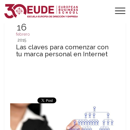
16
febrero
2015
Las claves para comenzar con
tu marca personal en Internet