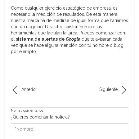
Como cualquier ejercicio estratégico de empresa, es
necesario la medición de resultados. De esta manera,
nuestra marca ha de medirse de igual forma que haríamos
con un negocio. Para ello, existen numerosas
herramientas que facilitan la tarea. Puedes comenzar con
el
sistema de alertas de
Google
que te avisarán cada
vez que se hace alguna mención con tu nombre o blog,
por ejemplo.
Anterior
Siguiente
No hay comentarios
¿Quieres comentar la noticia?
*Nombre