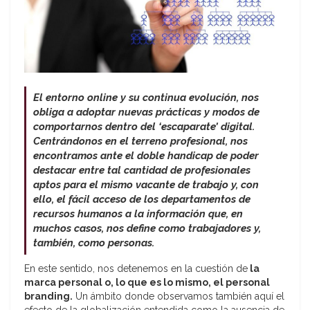
El entorno online y su continua evolución, nos
obliga a adoptar nuevas prácticas y modos de
comportarnos dentro del ‘escaparate’ digital.
Centrándonos en el terreno profesional, nos
encontramos ante el doble handicap de poder
destacar entre tal cantidad de profesionales
aptos para el mismo vacante de trabajo y, con
ello, el fácil acceso de los departamentos de
recursos humanos a la información que, en
muchos casos, nos define como trabajadores y,
también, como personas.
En este sentido, nos detenemos en la cuestión de
la
marca personal o, lo que es lo mismo, el personal
branding.
Un ámbito donde observamos también aquí el