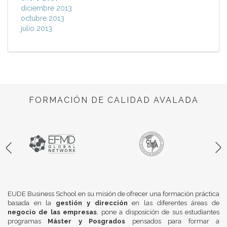
diciembre 2013
octubre 2013
julio 2013
FORMACIÓN DE CALIDAD AVALADA
EUDE Business School en su misión de ofrecer una formación práctica
basada en la
gestión y dirección
en las diferentes áreas de
negocio de las empresas
, pone a disposición de sus estudiantes
programas
Máster y Posgrados
pensados para formar a