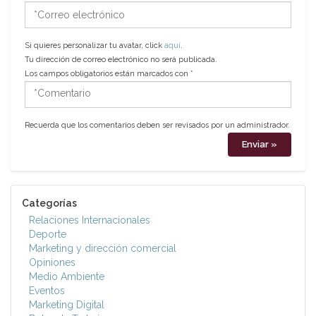
*Correo
electrónico
Si quieres personalizar tu avatar, click
aquí
.
Tu dirección de correo electrónico no será publicada.
Los campos obligatorios están marcados con
*
*Comentario
Recuerda que los comentarios deben ser revisados por un administrador.
Categorías
Relaciones Internacionales
Deporte
Marketing y dirección comercial
Opiniones
Medio Ambiente
Eventos
Marketing Digital