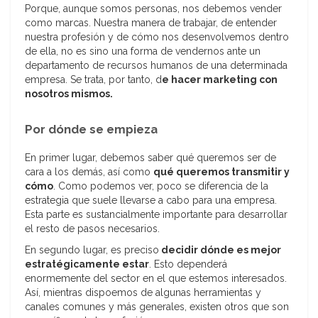
Porque, aunque somos personas, nos debemos vender
como marcas. Nuestra manera de trabajar, de entender
nuestra profesión y de cómo nos desenvolvemos dentro
de ella, no es sino una forma de vendernos ante un
departamento de recursos humanos de una determinada
empresa. Se trata, por tanto, d
e hacer marketing con
nosotros mismos.
Por dónde se empieza
En primer lugar, debemos saber qué queremos ser de
cara a los demás, así como
qué queremos transmitir y
cómo
. Como podemos ver, poco se diferencia de la
estrategia que suele llevarse a cabo para una empresa.
Esta parte es sustancialmente importante para desarrollar
el resto de pasos necesarios.
En segundo lugar, es preciso
decidir dónde es mejor
estratégicamente estar
. Esto dependerá
enormemente del sector en el que estemos interesados.
Así, mientras dispoemos de algunas herramientas y
canales comunes y más generales, existen otros que son