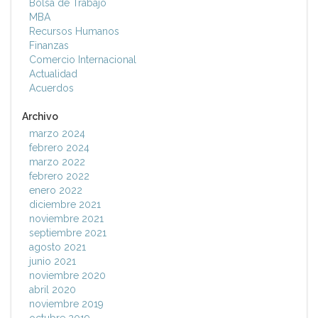
Bolsa de Trabajo
MBA
Recursos Humanos
Finanzas
Comercio Internacional
Actualidad
Acuerdos
Archivo
marzo 2024
febrero 2024
marzo 2022
febrero 2022
enero 2022
diciembre 2021
noviembre 2021
septiembre 2021
agosto 2021
junio 2021
noviembre 2020
abril 2020
noviembre 2019