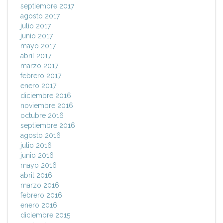
septiembre 2017
agosto 2017
julio 2017
junio 2017
mayo 2017
abril 2017
marzo 2017
febrero 2017
enero 2017
diciembre 2016
noviembre 2016
octubre 2016
septiembre 2016
agosto 2016
julio 2016
junio 2016
mayo 2016
abril 2016
marzo 2016
febrero 2016
enero 2016
diciembre 2015