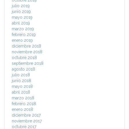
octubre 2019
julio 2019
junio 2019
mayo 2019
abril 2019
marzo 2019
febrero 2019
enero 2019
diciembre 2018
noviembre 2018
octubre 2018
septiembre 2018
agosto 2018
julio 2018
junio 2018
mayo 2018
abril 2018
marzo 2018
febrero 2018
enero 2018
diciembre 2017
noviembre 2017
octubre 2017