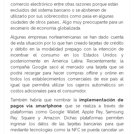
comercio electrónico entre otras razones porque están
excluidos del sistema bancario o se abstienen de
utilizarlo por sus sobrecostos como pasa en algunas
ciudades de otros países… Algo muy preocupante para un
escenario de economía globalizada.
Algunas empresas norteamericanas se han dado cuenta
de esta situación por lo que han creado tarjetas de crédito
y débito en la modalidad prepago con la intención de
incentivar el consumo en los Estados Unidos y
posteriormente en América Latina. Recientemente, la
compañía Google sacó al mercado una tarjeta que se
podrá recargar para hacer compras offline y online en
todos los establecimientos comerciales de ese país al
igual que permitirá utilizar los cajeros automáticos sin
costos adicionales para el consumidor.
También habría que nombrar la
implementación de
pagos vía smartphone
que se realiza a través de
plataformas como Google Wallet, Apple Pay, Samsung
Pay, Square y Amazon. Dichas plataformas permiten
ingresar los datos de las tarjetas bancarias para que
mediante tecnologías como la NFC se pueda cancelar un