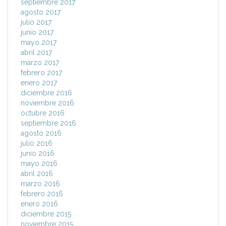
septiembre 2017
agosto 2017
julio 2017
junio 2017
mayo 2017
abril 2017
marzo 2017
febrero 2017
enero 2017
diciembre 2016
noviembre 2016
octubre 2016
septiembre 2016
agosto 2016
julio 2016
junio 2016
mayo 2016
abril 2016
marzo 2016
febrero 2016
enero 2016
diciembre 2015
noviembre 2015