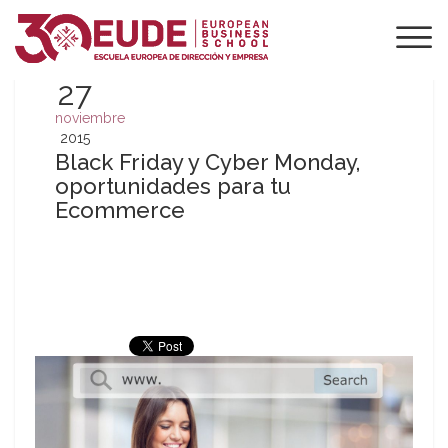
27
noviembre
2015
Black Friday y Cyber Monday,
oportunidades para tu
Ecommerce