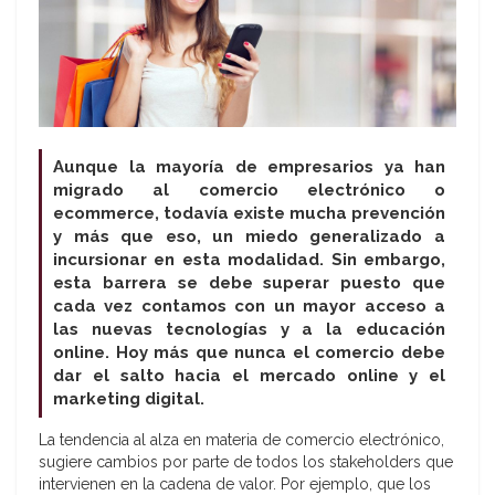
Aunque la mayoría de empresarios ya han
migrado al comercio electrónico o
ecommerce, todavía existe mucha prevención
y más que eso, un miedo generalizado a
incursionar en esta modalidad. Sin embargo,
esta barrera se debe superar puesto que
cada vez contamos con un mayor acceso a
las nuevas tecnologías y a la educación
online. Hoy más que nunca el comercio debe
dar el salto hacia el mercado online y el
marketing digital.
La tendencia al alza en materia de comercio electrónico,
sugiere cambios por parte de todos los stakeholders que
intervienen en la cadena de valor. Por ejemplo, que los