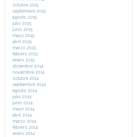
octubre 2015
septiembre 2015
agosto 2015
julio 2015
junio 2015
mayo 2015
abril 2015
marzo 2015
febrero 2015
enero 2015
diciembre 2014
noviembre 2014
octubre 2014
septiembre 2014
agosto 2014
julio 2014
junio 2014
mayo 2014
abril 2014
marzo 2014
febrero 2014
enero 2014