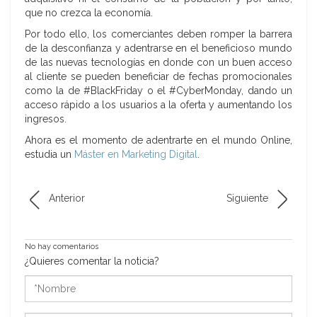
que no crezca la economía.
Por todo ello, los comerciantes deben romper la barrera
de la desconfianza y adentrarse en el beneficioso mundo
de las nuevas tecnologías en donde con un buen acceso
al cliente se pueden beneficiar de fechas promocionales
como la de #BlackFriday o el #CyberMonday, dando un
acceso rápido a los usuarios a la oferta y aumentando los
ingresos.
Ahora es el momento de adentrarte en el mundo Online,
estudia un
Máster en Marketing Digital
.
Anterior
Siguiente
No hay comentarios
¿Quieres comentar la noticia?
*Nombre