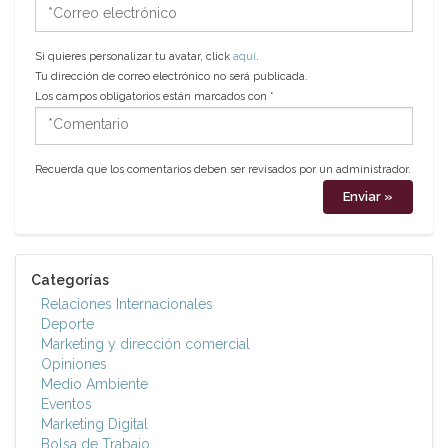
*Correo
electrónico
Si quieres personalizar tu avatar, click
aquí
.
Tu dirección de correo electrónico no será publicada.
Los campos obligatorios están marcados con
*
*Comentario
Recuerda que los comentarios deben ser revisados por un administrador.
Categorías
Relaciones Internacionales
Deporte
Marketing y dirección comercial
Opiniones
Medio Ambiente
Eventos
Marketing Digital
Bolsa de Trabajo