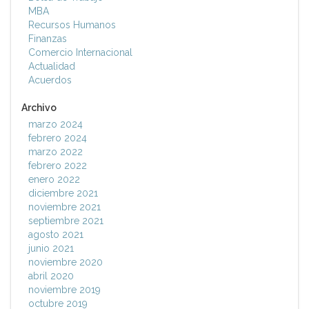
MBA
Recursos Humanos
Finanzas
Comercio Internacional
Actualidad
Acuerdos
Archivo
marzo 2024
febrero 2024
marzo 2022
febrero 2022
enero 2022
diciembre 2021
noviembre 2021
septiembre 2021
agosto 2021
junio 2021
noviembre 2020
abril 2020
noviembre 2019
octubre 2019