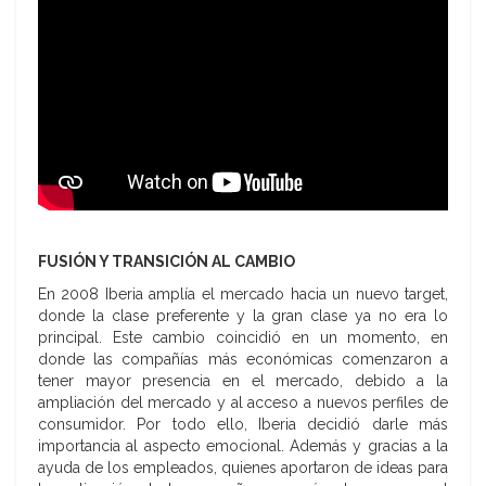
FUSIÓN Y TRANSICIÓN AL CAMBIO
En 2008 Iberia amplía el mercado hacia un nuevo target,
donde la clase preferente y la gran clase ya no era lo
principal. Este cambio coincidió en un momento, en
donde las compañías más económicas comenzaron a
tener mayor presencia en el mercado, debido a la
ampliación del mercado y al acceso a nuevos perfiles de
consumidor. Por todo ello, Iberia decidió darle más
importancia al aspecto emocional. Además y gracias a la
ayuda de los empleados, quienes aportaron de ideas para