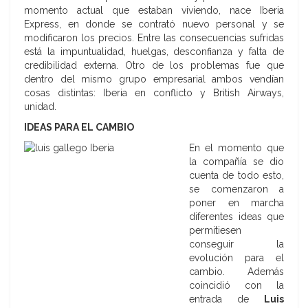
momento actual que estaban viviendo, nace Iberia
Express, en donde se contrató nuevo personal y se
modificaron los precios. Entre las consecuencias sufridas
está la impuntualidad, huelgas, desconfianza y falta de
credibilidad externa. Otro de los problemas fue que
dentro del mismo grupo empresarial ambos vendían
cosas distintas: Iberia en conflicto y British Airways,
unidad.
IDEAS PARA EL CAMBIO
En el momento que
la compañía se dio
cuenta de todo esto,
se comenzaron a
poner en marcha
diferentes ideas que
permitiesen
conseguir la
evolución para el
cambio. Además
coincidió con la
entrada de
Luis