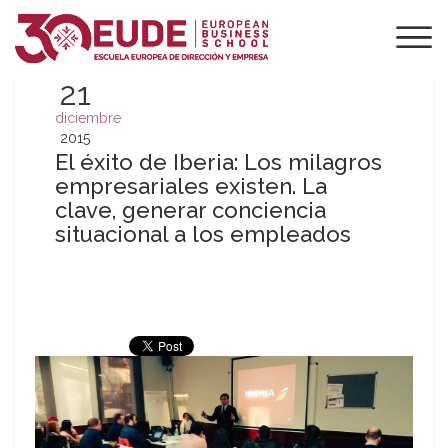
21
diciembre
2015
El éxito de Iberia: Los milagros
empresariales existen. La
clave, generar conciencia
situacional a los empleados