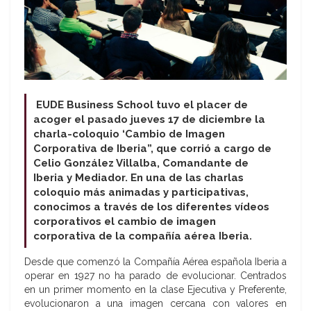
EUDE Business School tuvo el placer de
acoger el pasado jueves 17 de diciembre la
charla-coloquio ‘Cambio de Imagen
Corporativa de Iberia”, que corrió a cargo de
Celio González Villalba,
Comandante de
Iberia y Mediador
. En una de las charlas
coloquio más animadas y participativas,
conocimos a través de los diferentes vídeos
corporativos el cambio de imagen
corporativa de la compañía aérea Iberia.
Desde que comenzó la Compañía Aérea española Iberia a
operar en 1927 no ha parado de evolucionar. Centrados
en un primer momento en la clase Ejecutiva y Preferente,
evolucionaron a una imagen cercana con valores en