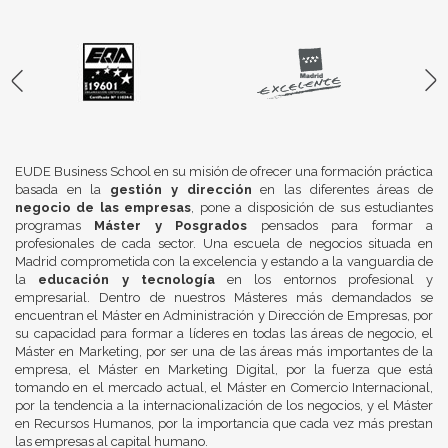
EUDE Business School en su misión de ofrecer una formación práctica
basada en la
gestión y dirección
en las diferentes áreas de
negocio de las empresas
, pone a disposición de sus estudiantes
programas
Máster y Posgrados
pensados para formar a
profesionales de cada sector. Una escuela de negocios situada en
Madrid comprometida con la excelencia y estando a la vanguardia de
la
educación y tecnología
en los entornos profesional y
empresarial. Dentro de nuestros Másteres más demandados se
encuentran el Máster en Administración y Dirección de Empresas, por
su capacidad para formar a líderes en todas las áreas de negocio, el
Máster en Marketing, por ser una de las áreas más importantes de la
empresa, el Máster en Marketing Digital, por la fuerza que está
tomando en el mercado actual, el Máster en Comercio Internacional,
por la tendencia a la internacionalización de los negocios, y el Máster
en Recursos Humanos, por la importancia que cada vez más prestan
las empresas al capital humano.