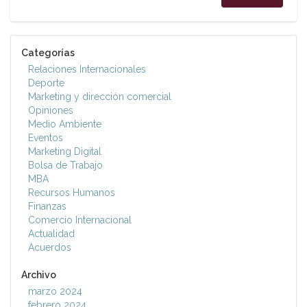
Categorías
Relaciones Internacionales
Deporte
Marketing y dirección comercial
Opiniones
Medio Ambiente
Eventos
Marketing Digital
Bolsa de Trabajo
MBA
Recursos Humanos
Finanzas
Comercio Internacional
Actualidad
Acuerdos
Archivo
marzo 2024
febrero 2024