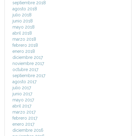
septiembre 2018
agosto 2018
julio 2018
junio 2018
mayo 2018
abril 2018
marzo 2018
febrero 2018
enero 2018
diciembre 2017
noviembre 2017
octubre 2017
septiembre 2017
agosto 2017
julio 2017
junio 2017
mayo 2017
abril 2017
marzo 2017
febrero 2017
enero 2017
diciembre 2016