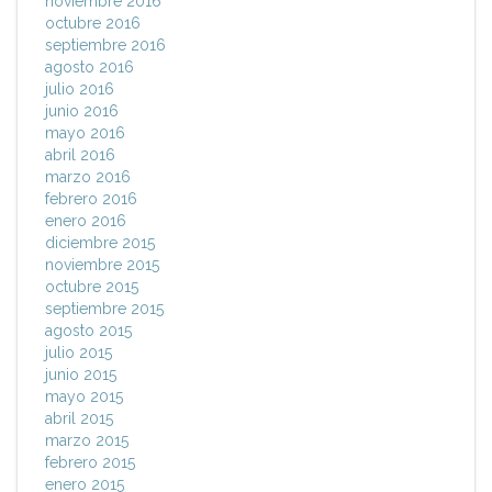
noviembre 2016
octubre 2016
septiembre 2016
agosto 2016
julio 2016
junio 2016
mayo 2016
abril 2016
marzo 2016
febrero 2016
enero 2016
diciembre 2015
noviembre 2015
octubre 2015
septiembre 2015
agosto 2015
julio 2015
junio 2015
mayo 2015
abril 2015
marzo 2015
febrero 2015
enero 2015