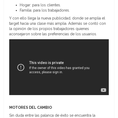
Hogar: para los clientes.
Familia: para los trabajadores.
Y con ello llega la nueva publicidad, donde se amplía el
target hacia una clase más amplia. Además se contó con
la opinión de los propios trabajadores quienes
aconsejaron sobre las preferencias de los usuarios.
MOTORES DEL CAMBIO
Sin duda entre las palanca de éxito se encuentra la