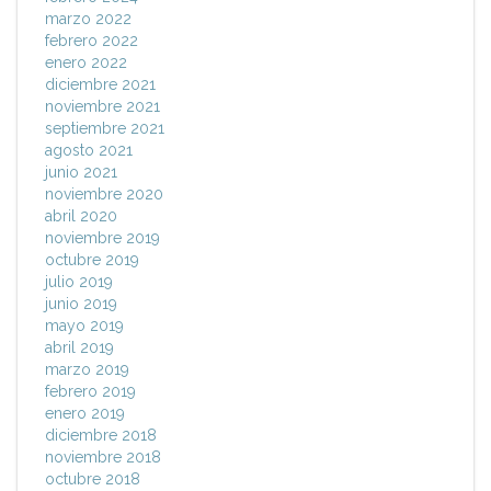
marzo 2022
febrero 2022
enero 2022
diciembre 2021
noviembre 2021
septiembre 2021
agosto 2021
junio 2021
noviembre 2020
abril 2020
noviembre 2019
octubre 2019
julio 2019
junio 2019
mayo 2019
abril 2019
marzo 2019
febrero 2019
enero 2019
diciembre 2018
noviembre 2018
octubre 2018