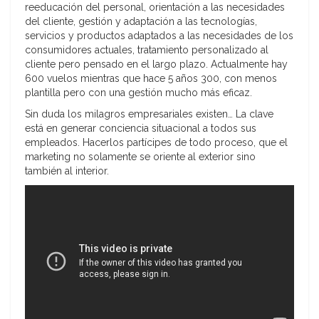
reeducación del personal, orientación a las necesidades
del cliente, gestión y adaptación a las tecnologías,
servicios y productos adaptados a las necesidades de los
consumidores actuales, tratamiento personalizado al
cliente pero pensado en el largo plazo. Actualmente hay
600 vuelos mientras que hace 5 años 300, con menos
plantilla pero con una gestión mucho más eficaz.
Sin duda los milagros empresariales existen… La clave
está en generar conciencia situacional a todos sus
empleados. Hacerlos partícipes de todo proceso, que el
marketing no solamente se oriente al exterior sino
también al interior.