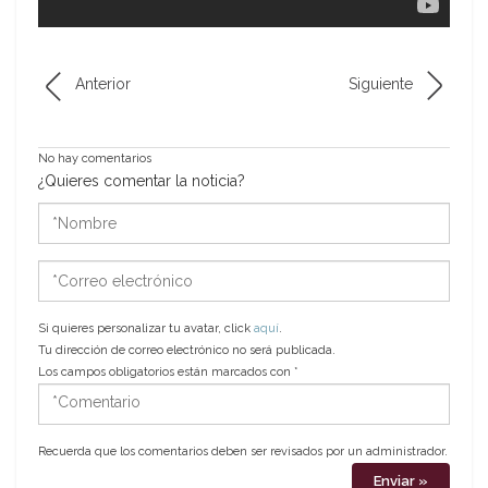
Anterior
Siguiente
No hay comentarios
¿Quieres comentar la noticia?
*Nombre
*Correo
electrónico
Si quieres personalizar tu avatar, click
aquí
.
Tu dirección de correo electrónico no será publicada.
Los campos obligatorios están marcados con
*
*Comentario
Recuerda que los comentarios deben ser revisados por un administrador.