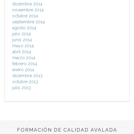
diciembre 2014
noviembre 2014
octubre 2014
septiembre 2014
agosto 2014
julio 2014
junio 2014
mayo 2014
abril 2014
marzo 2014
febrero 2014
enero 2014
diciembre 2013
octubre 2013
julio 2013
FORMACIÓN DE CALIDAD AVALADA