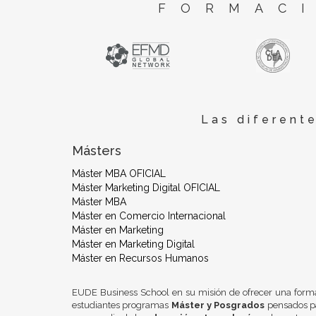
FORMACI
Las diferent
Másters
Máster MBA OFICIAL
Máster Marketing Digital OFICIAL
Máster MBA
Máster en Comercio Internacional
Máster en Marketing
Máster en Marketing Digital
Máster en Recursos Humanos
EUDE Business School en su misión de ofrecer una form
estudiantes programas
Máster y Posgrados
pensados pa