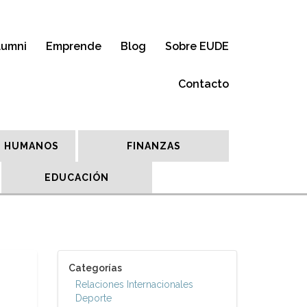
lumni
Emprende
Blog
Sobre EUDE
Contacto
 HUMANOS
FINANZAS
EDUCACIÓN
Categorías
Relaciones Internacionales
Deporte