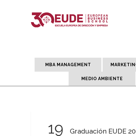
MBA MANAGEMENT
MARKETIN
MEDIO AMBIENTE
19
Graduación EUDE 201