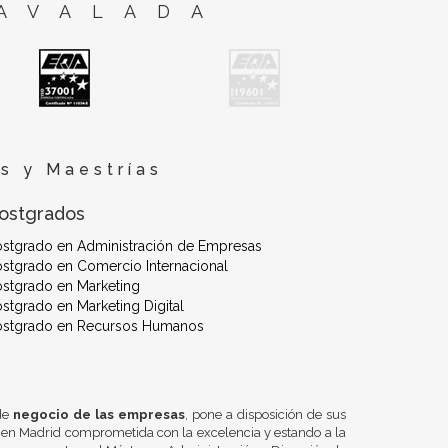
AVALADA
s y Maestrías
ostgrados
ostgrado en Administración de Empresas
stgrado en Comercio Internacional
stgrado en Marketing
stgrado en Marketing Digital
ostgrado en Recursos Humanos
 de
negocio de las empresas
, pone a disposición de sus
 en Madrid comprometida con la excelencia y estando a la