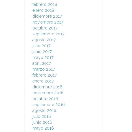
febrero 2018
enero 2018
diciembre 2017
noviembre 2017
octubre 2017
septiembre 2017
agosto 2017
julio 2017
junio 2017
mayo 2017
abril 2017
marzo 2017
febrero 2017
enero 2017
diciembre 2016
noviembre 2016
octubre 2016
septiembre 2016
agosto 2016
julio 2016
junio 2016
mayo 2016