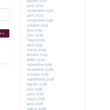
agosto 2021
junio 2021
noviembre 2020
abril 2020
noviembre 2019
octubre 2019
julio 2019
junio 2019
mayo 2019
abril 2019
marzo 2019
febrero 2019
enero 2019
diciembre 2018
noviembre 2018
octubre 2018
septiembre 2018
agosto 2018
julio 2018
junio 2018
mayo 2018
abril 2018
marzo 2018