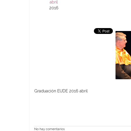
abril
2016
Graduación EUDE 2016 abril
No hay comentarios