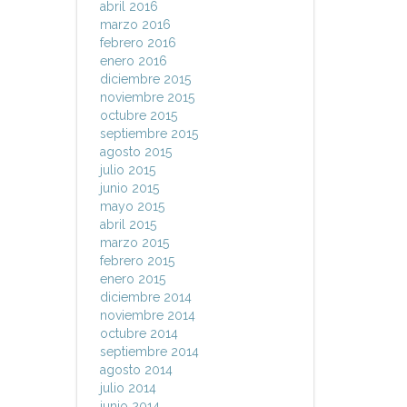
abril 2016
marzo 2016
febrero 2016
enero 2016
diciembre 2015
noviembre 2015
octubre 2015
septiembre 2015
agosto 2015
julio 2015
junio 2015
mayo 2015
abril 2015
marzo 2015
febrero 2015
enero 2015
diciembre 2014
noviembre 2014
octubre 2014
septiembre 2014
agosto 2014
julio 2014
junio 2014