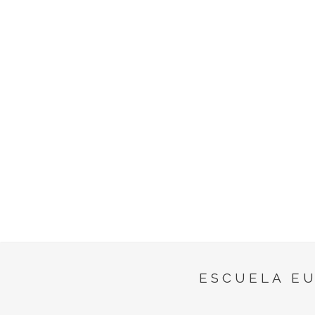
ESCUELA E