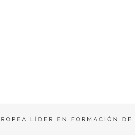
UROPEA LÍDER EN FORMACIÓN DE