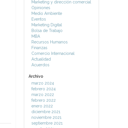
Marketing y dirección comercial
Opiniones
Medio Ambiente
Eventos
Marketing Digital
Bolsa de Trabajo
MBA
Recursos Humanos
Finanzas
Comercio Internacional
Actualidad
Acuerdos
Archivo
marzo 2024
febrero 2024
marzo 2022
febrero 2022
enero 2022
diciembre 2021
noviembre 2021
septiembre 2021