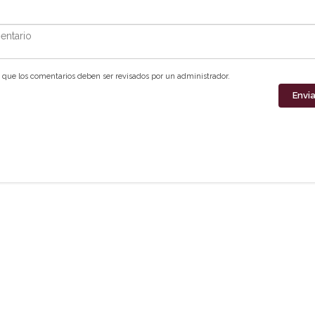
ntario
que los comentarios deben ser revisados por un administrador.