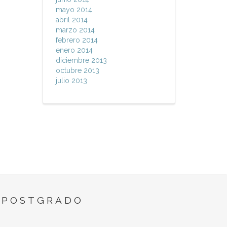
mayo 2014
abril 2014
marzo 2014
febrero 2014
enero 2014
diciembre 2013
octubre 2013
julio 2013
 POSTGRADO