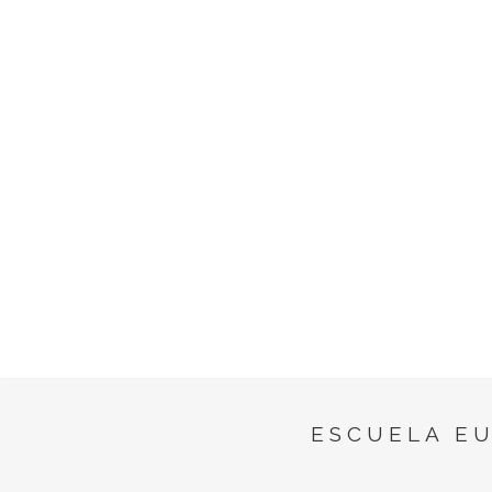
ESCUELA E