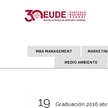
MBA MANAGEMENT
MARKETIN
MEDIO AMBIENTE
19
Graduación 2016 abr