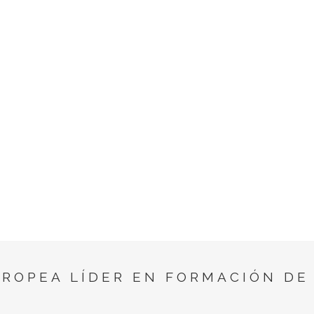
UROPEA LÍDER EN FORMACIÓN DE