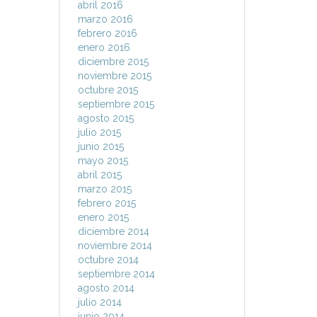
abril 2016
marzo 2016
febrero 2016
enero 2016
diciembre 2015
noviembre 2015
octubre 2015
septiembre 2015
agosto 2015
julio 2015
junio 2015
mayo 2015
abril 2015
marzo 2015
febrero 2015
enero 2015
diciembre 2014
noviembre 2014
octubre 2014
septiembre 2014
agosto 2014
julio 2014
junio 2014