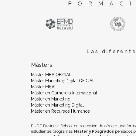
FORMACI
Las diferent
Másters
Máster MBA OFICIAL
Máster Marketing Digital OFICIAL
Máster MBA
Máster en Comercio Internacional
Máster en Marketing
Máster en Marketing Digital
Máster en Recursos Humanos
EUDE Business School en su misión de ofrecer una form
estudiantes programas
Máster y Posgrados
pensados pa