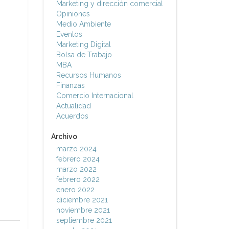
Marketing y dirección comercial
Opiniones
Medio Ambiente
Eventos
Marketing Digital
Bolsa de Trabajo
MBA
Recursos Humanos
Finanzas
Comercio Internacional
Actualidad
Acuerdos
Archivo
marzo 2024
febrero 2024
marzo 2022
febrero 2022
enero 2022
diciembre 2021
noviembre 2021
septiembre 2021