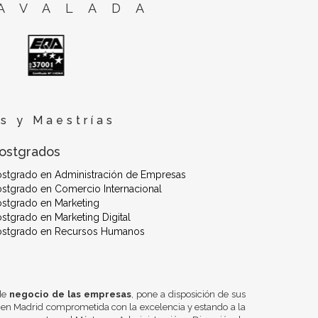
AVALADA
s y Maestrías
ostgrados
ostgrado en Administración de Empresas
stgrado en Comercio Internacional
stgrado en Marketing
stgrado en Marketing Digital
ostgrado en Recursos Humanos
 de
negocio de las empresas
, pone a disposición de sus
 en Madrid comprometida con la excelencia y estando a la