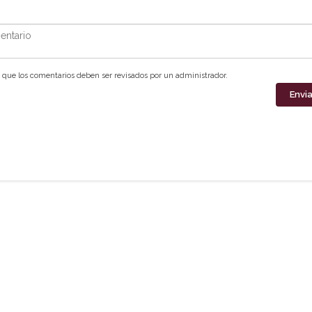
ntario
que los comentarios deben ser revisados por un administrador.