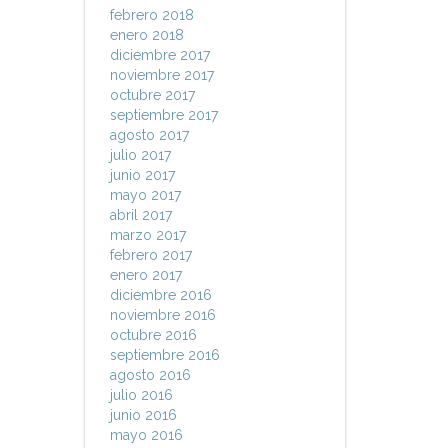
febrero 2018
enero 2018
diciembre 2017
noviembre 2017
octubre 2017
septiembre 2017
agosto 2017
julio 2017
junio 2017
mayo 2017
abril 2017
marzo 2017
febrero 2017
enero 2017
diciembre 2016
noviembre 2016
octubre 2016
septiembre 2016
agosto 2016
julio 2016
junio 2016
mayo 2016