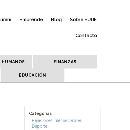
lumni
Emprende
Blog
Sobre EUDE
Contacto
 HUMANOS
FINANZAS
EDUCACIÓN
Categorías
Relaciones Internacionales
Deporte