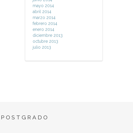
mayo 2014
abril 2014
marzo 2014
febrero 2014
enero 2014
diciembre 2013
octubre 2013
julio 2013
 POSTGRADO