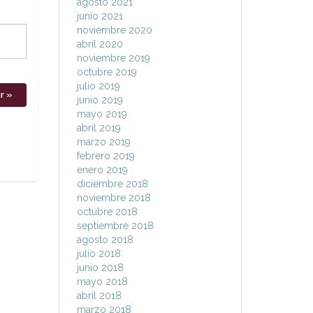
agosto 2021
junio 2021
noviembre 2020
abril 2020
noviembre 2019
octubre 2019
julio 2019
junio 2019
mayo 2019
abril 2019
marzo 2019
febrero 2019
enero 2019
diciembre 2018
noviembre 2018
octubre 2018
septiembre 2018
agosto 2018
julio 2018
junio 2018
mayo 2018
abril 2018
marzo 2018