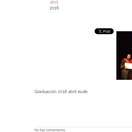
abril
2016
Graduación 2016 abril eude
No hay comentarios