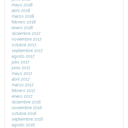
mayo 2018
abril 2018
marzo 2018
febrero 2018
enero 2018
diciembre 2017
noviembre 2017
octubre 2017
septiembre 2017
agosto 2017
julio 2017
junio 2017
mayo 2017
abril 2017
marzo 2017
febrero 2017
enero 2017
diciembre 2016
noviembre 2016
octubre 2016
septiembre 2016
agosto 2016