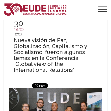
30
marzo
2017
Nueva visión de Paz,
Globalización, Capitalismo y
Socialismo, fueron algunos
temas en la Conferencia
“Global view of the
International Relations”