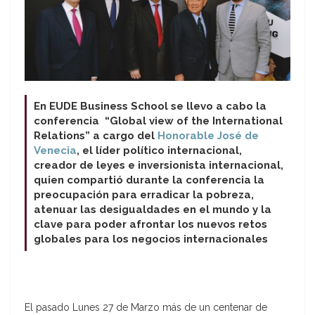
En EUDE Business School se llevo a cabo la
conferencia
“Global view of the International
Relations” a cargo del
Honorable José de
Venecia
, el líder político internacional,
creador de leyes e inversionista internacional,
quien compartió durante la conferencia la
preocupación para erradicar la pobreza,
atenuar las desigualdades en el mundo y la
clave para poder afrontar los nuevos retos
globales para los negocios internacionales
El pasado Lunes 27 de Marzo más de un centenar de