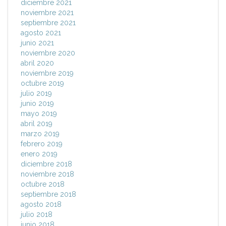
diciembre 2021
noviembre 2021
septiembre 2021
agosto 2021
junio 2021
noviembre 2020
abril 2020
noviembre 2019
octubre 2019
julio 2019
junio 2019
mayo 2019
abril 2019
marzo 2019
febrero 2019
enero 2019
diciembre 2018
noviembre 2018
octubre 2018
septiembre 2018
agosto 2018
julio 2018
junio 2018