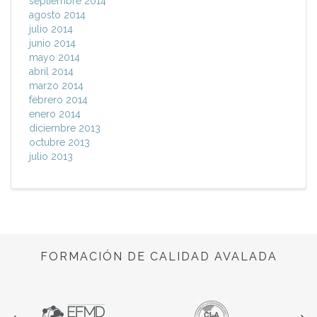
septiembre 2014
agosto 2014
julio 2014
junio 2014
mayo 2014
abril 2014
marzo 2014
febrero 2014
enero 2014
diciembre 2013
octubre 2013
julio 2013
FORMACIÓN DE CALIDAD AVALADA