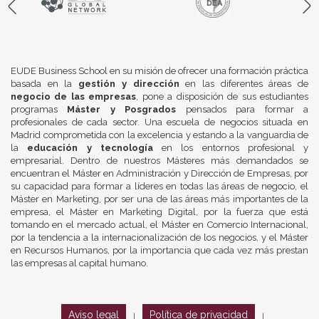
EUDE Business School en su misión de ofrecer una formación práctica
basada en la
gestión y dirección
en las diferentes áreas de
negocio de las empresas
, pone a disposición de sus estudiantes
programas
Máster y Posgrados
pensados para formar a
profesionales de cada sector. Una escuela de negocios situada en
Madrid comprometida con la excelencia y estando a la vanguardia de
la
educación y tecnología
en los entornos profesional y
empresarial. Dentro de nuestros Másteres más demandados se
encuentran el Máster en Administración y Dirección de Empresas, por
su capacidad para formar a líderes en todas las áreas de negocio, el
Máster en Marketing, por ser una de las áreas más importantes de la
empresa, el Máster en Marketing Digital, por la fuerza que está
tomando en el mercado actual, el Máster en Comercio Internacional,
por la tendencia a la internacionalización de los negocios, y el Máster
en Recursos Humanos, por la importancia que cada vez más prestan
las empresas al capital humano.
Aviso legal
Política de privacidad
|
|