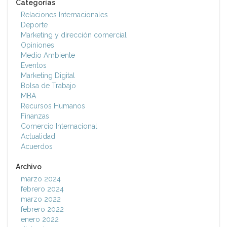
Categorías
Relaciones Internacionales
Deporte
Marketing y dirección comercial
Opiniones
Medio Ambiente
Eventos
Marketing Digital
Bolsa de Trabajo
MBA
Recursos Humanos
Finanzas
Comercio Internacional
Actualidad
Acuerdos
Archivo
marzo 2024
febrero 2024
marzo 2022
febrero 2022
enero 2022