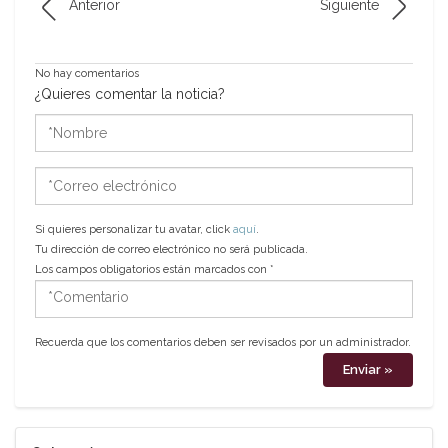
Anterior
Siguiente
No hay comentarios
¿Quieres comentar la noticia?
*Nombre
*Correo
electrónico
Si quieres personalizar tu avatar, click
aquí
.
Tu dirección de correo electrónico no será publicada.
Los campos obligatorios están marcados con
*
*Comentario
Recuerda que los comentarios deben ser revisados por un administrador.