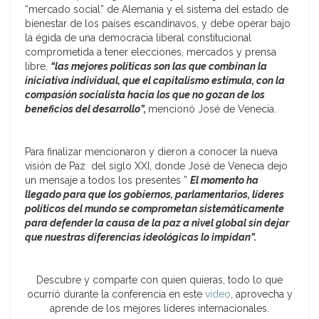
“mercado social” de Alemania y el sistema del estado de
bienestar de los países escandinavos, y debe operar bajo
la égida de una democracia liberal constitucional
comprometida a tener elecciones, mercados y prensa
libre,
“las mejores políticas son las que combinan la
iniciativa individual, que el capitalismo estimula, con la
compasión socialista hacia los que no gozan de los
beneficios del desarrollo”,
mencionó José de Venecia.
Para finalizar mencionaron y dieron a conocer la nueva
visión de Paz del siglo XXI, donde José de Venecia dejo
un mensaje a todos los presentes ”
El momento ha
llegado para que los gobiernos, parlamentarios, líderes
políticos del mundo se comprometan sistemáticamente
para defender la causa de la paz a nivel global sin dejar
que nuestras diferencias ideológicas lo impidan”.
Descubre y comparte con quien quieras, todo lo que
ocurrió durante la conferencia en este
video
, aprovecha y
aprende de los mejores líderes internacionales.