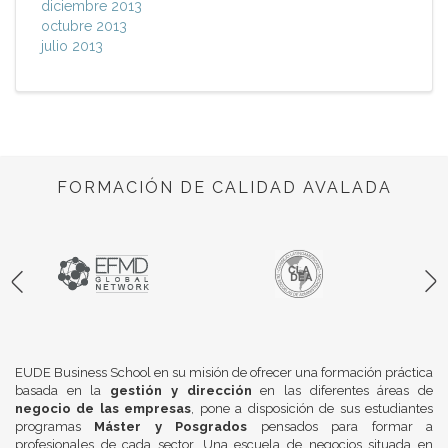
diciembre 2013
octubre 2013
julio 2013
FORMACIÓN DE CALIDAD AVALADA
EUDE Business School en su misión de ofrecer una formación práctica
basada en la
gestión y dirección
en las diferentes áreas de
negocio de las empresas
, pone a disposición de sus estudiantes
programas
Máster y Posgrados
pensados para formar a
profesionales de cada sector. Una escuela de negocios situada en