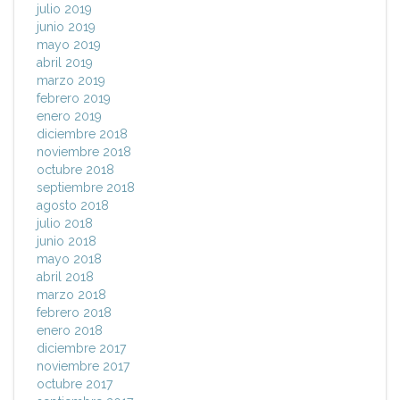
julio 2019
junio 2019
mayo 2019
abril 2019
marzo 2019
febrero 2019
enero 2019
diciembre 2018
noviembre 2018
octubre 2018
septiembre 2018
agosto 2018
julio 2018
junio 2018
mayo 2018
abril 2018
marzo 2018
febrero 2018
enero 2018
diciembre 2017
noviembre 2017
octubre 2017