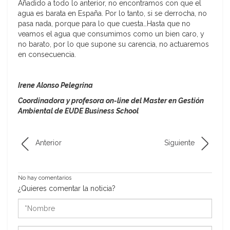
Añadido a todo lo anterior, no encontramos con que el
agua es barata en España. Por lo tanto, si se derrocha, no
pasa nada, porque para lo que cuesta…Hasta que no
veamos el agua que consumimos como un bien caro, y
no barato, por lo que supone su carencia, no actuaremos
en consecuencia.
Irene Alonso Pelegrina
Coordinadora y profesora on-line del Master en Gestión
Ambiental de EUDE Business School
Anterior
Siguiente
No hay comentarios
¿Quieres comentar la noticia?
*Nombre