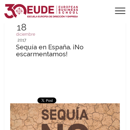
18
diciembre
2017
Sequía en España. ¡No
escarmentamos!