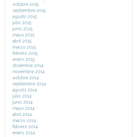
octubre 2015
septiembre 2015
agosto 2015
julio 2015
junio 2015
mayo 2015
abril 2015
marzo 2015
febrero 2015
enero 2015
diciembre 2014
noviembre 2014
octubre 2014
septiembre 2014
agosto 2014
julio 2014
junio 2014
mayo 2014
abril 2014
marzo 2014
febrero 2014
enero 2014