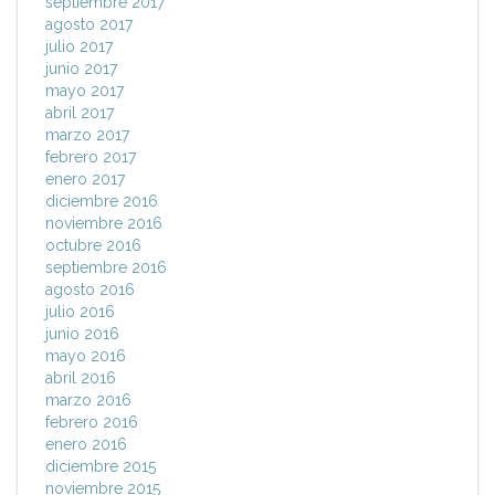
septiembre 2017
agosto 2017
julio 2017
junio 2017
mayo 2017
abril 2017
marzo 2017
febrero 2017
enero 2017
diciembre 2016
noviembre 2016
octubre 2016
septiembre 2016
agosto 2016
julio 2016
junio 2016
mayo 2016
abril 2016
marzo 2016
febrero 2016
enero 2016
diciembre 2015
noviembre 2015