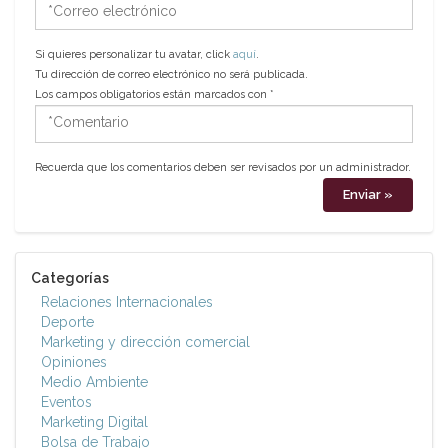
*Correo
electrónico
Si quieres personalizar tu avatar, click
aquí
.
Tu dirección de correo electrónico no será publicada.
Los campos obligatorios están marcados con
*
*Comentario
Recuerda que los comentarios deben ser revisados por un administrador.
Categorías
Relaciones Internacionales
Deporte
Marketing y dirección comercial
Opiniones
Medio Ambiente
Eventos
Marketing Digital
Bolsa de Trabajo