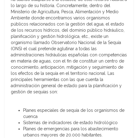
lo largo de su historia. Concretamente, dentro del
Ministerio de Agricultura, Pesca, Alimentación y Medio
Ambiente donde encontramos varios organismos
públicos relacionados con la gestión del agua, el estado
de los recursos hídricos, del dominio público hidráulico,
planificación y gestión hidrológica, etc., existe un
organismo llamado Observatorio Nacional de la Sequía
(ONS) el cual pretende aglutinar a todas las
administraciones hidráulicas españolas con competencias
en materia de aguas, con el fin de constituir un centro de
conocimiento, anticipación, mitigación y seguimiento de
los efectos de la sequía en el territorio nacional. Las
principales herramientas con las que cuenta la
administración general de estado para la planificación y
gestión de sequías son:
Planes especiales de sequía de los organismos de
cuenca
Sistemas de indicadores de estado hidrológico
Planes de emergencias para los abastecimiento
urbanos mayores de 20.000 habitantes.