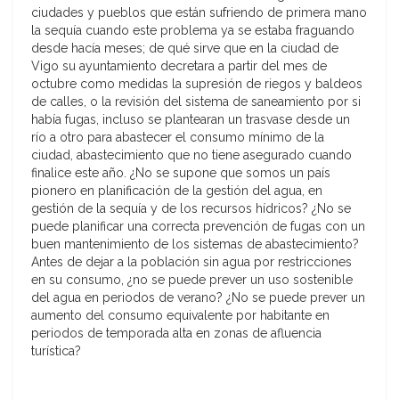
ciudades y pueblos que están sufriendo de primera mano
la sequía cuando este problema ya se estaba fraguando
desde hacía meses; de qué sirve que en la ciudad de
Vigo su ayuntamiento decretara a partir del mes de
octubre como medidas la supresión de riegos y baldeos
de calles, o la revisión del sistema de saneamiento por si
había fugas, incluso se plantearan un trasvase desde un
río a otro para abastecer el consumo mínimo de la
ciudad, abastecimiento que no tiene asegurado cuando
finalice este año. ¿No se supone que somos un país
pionero en planificación de la gestión del agua, en
gestión de la sequía y de los recursos hídricos? ¿No se
puede planificar una correcta prevención de fugas con un
buen mantenimiento de los sistemas de abastecimiento?
Antes de dejar a la población sin agua por restricciones
en su consumo, ¿no se puede prever un uso sostenible
del agua en periodos de verano? ¿No se puede prever un
aumento del consumo equivalente por habitante en
periodos de temporada alta en zonas de afluencia
turística?