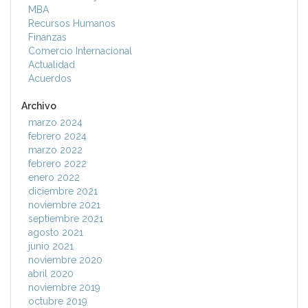
MBA
Recursos Humanos
Finanzas
Comercio Internacional
Actualidad
Acuerdos
Archivo
marzo 2024
febrero 2024
marzo 2022
febrero 2022
enero 2022
diciembre 2021
noviembre 2021
septiembre 2021
agosto 2021
junio 2021
noviembre 2020
abril 2020
noviembre 2019
octubre 2019