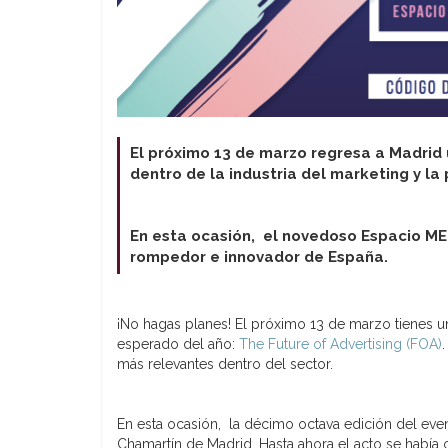
El próximo 13 de marzo regresa a Madrid
dentro de la industria del marketing y la 
En esta ocasión, el novedoso Espacio M
rompedor e innovador de España.
¡No hagas planes! El próximo 13 de marzo tienes un
esperado del año:
The Future of Advertising (FOA)
más relevantes dentro del sector.
En esta ocasión, la décimo octava edición del eve
Chamartín de Madrid. Hasta ahora el acto se había 