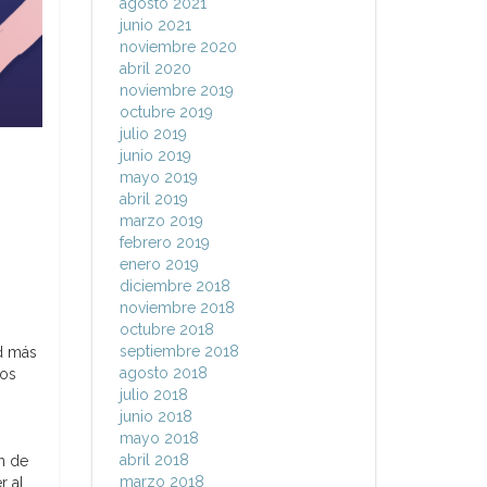
agosto 2021
junio 2021
noviembre 2020
abril 2020
noviembre 2019
octubre 2019
julio 2019
junio 2019
mayo 2019
abril 2019
marzo 2019
febrero 2019
enero 2019
diciembre 2018
noviembre 2018
octubre 2018
septiembre 2018
ad más
agosto 2018
tos
julio 2018
junio 2018
mayo 2018
abril 2018
n de
marzo 2018
r al