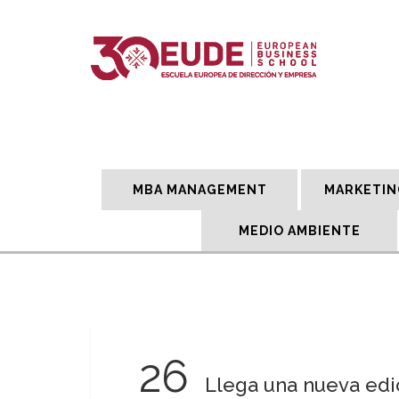
MBA MANAGEMENT
MARKETIN
MEDIO AMBIENTE
26
Llega una nueva edi