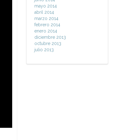
mayo 2014
abril 2014
marzo 2014
febrero 2014
enero 2014
diciembre 2013
octubre 2013
julio 2013