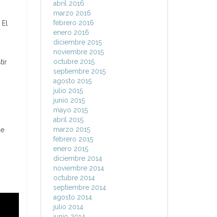
abril 2016
marzo 2016
febrero 2016
 El
enero 2016
diciembre 2015
noviembre 2015
octubre 2015
tir
septiembre 2015
agosto 2015
julio 2015
junio 2015
mayo 2015
abril 2015
marzo 2015
de
febrero 2015
enero 2015
diciembre 2014
noviembre 2014
octubre 2014
septiembre 2014
agosto 2014
julio 2014
junio 2014