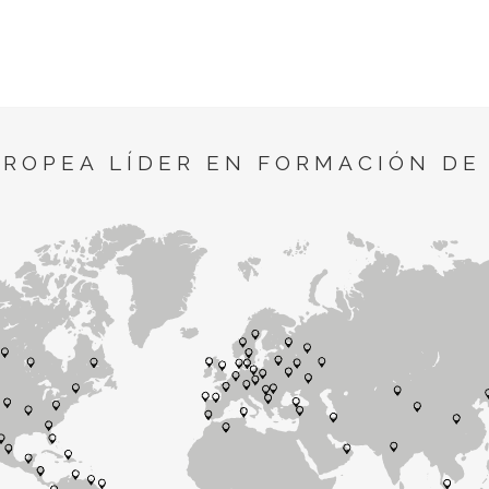
UROPEA LÍDER EN FORMACIÓN DE