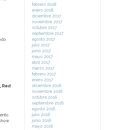
febrero 2018
enero 2018
diciembre 2017
noviembre 2017
octubre 2017
septiembre 2017
agosto 2017
todo
julio 2017
junio 2017
mayo 2017
abril 2017
marzo 2017
febrero 2017
enero 2017
diciembre 2016
, Red
noviembre 2016
octubre 2016
septiembre 2016
agosto 2016
julio 2016
vento
junio 2016
 show
mayo 2016