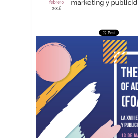
marketing y publici
febrero
2018