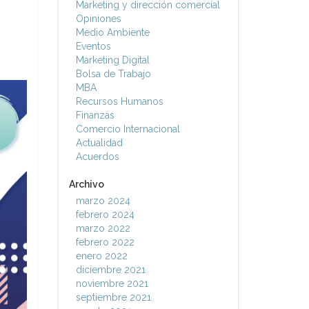
Marketing y dirección comercial
Opiniones
Medio Ambiente
Eventos
Marketing Digital
Bolsa de Trabajo
MBA
Recursos Humanos
Finanzas
Comercio Internacional
Actualidad
Acuerdos
Archivo
marzo 2024
febrero 2024
marzo 2022
febrero 2022
enero 2022
diciembre 2021
noviembre 2021
septiembre 2021