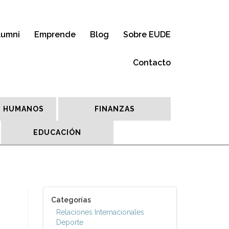
lumni
Emprende
Blog
Sobre EUDE
Contacto
 HUMANOS
FINANZAS
EDUCACIÓN
Categorías
Relaciones Internacionales
Deporte