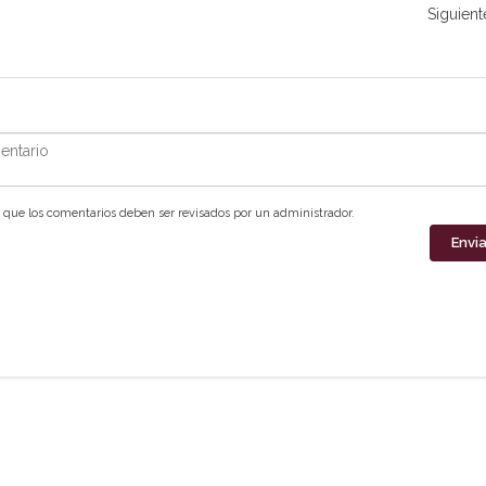
Siguient
ntario
que los comentarios deben ser revisados por un administrador.