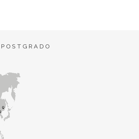
 POSTGRADO