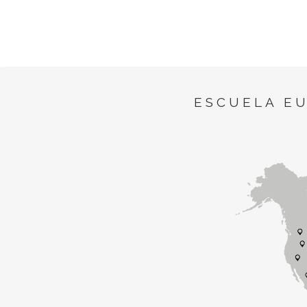
ESCUELA E