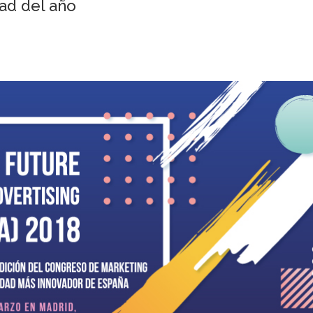
dad del año